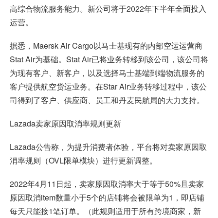
高综合物流服务能力。新公司将于2022年下半年全面投入
运营。
据悉，Maersk Air Cargo以马士基现有的内部空运运营商
Stat Air为基础。Stat Air已将业务转移到该公司，该公司将
为现有客户、新客户，以及选择马士基端到端物流服务的
客户提供航空货运业务。在Star Air业务转移过程中，该公
司得到了客户、供应商、员工和丹麦民航局的大力支持。
Lazada卖家原因取消率规则更新
Lazada公告称，为提升消费者体验，平台将对卖家原因取
消率规则（OVL限单模块）进行更新调整。
2022年4月11日起，卖家原因取消率大于等于50%且卖家
原因取消item数量小于5个的店铺将会被限单为1，即店铺
每天只能接1笔订单。（此规则适用于所有跨境商家，新