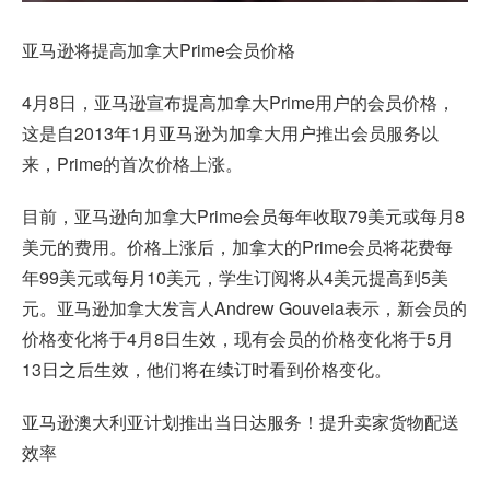
亚马逊将提高加拿大Prime会员价格
4月8日，亚马逊宣布提高加拿大Prime用户的会员价格，
这是自2013年1月亚马逊为加拿大用户推出会员服务以
来，Prime的首次价格上涨。
目前，亚马逊向加拿大Prime会员每年收取79美元或每月8
美元的费用。价格上涨后，加拿大的Prime会员将花费每
年99美元或每月10美元，学生订阅将从4美元提高到5美
元。亚马逊加拿大发言人Andrew Gouveia表示，新会员的
价格变化将于4月8日生效，现有会员的价格变化将于5月
13日之后生效，他们将在续订时看到价格变化。
亚马逊澳大利亚计划推出当日达服务！提升卖家货物配送
效率