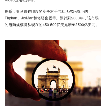
据悉，亚马逊在印度的竞争对手包括沃尔玛旗下的
Flipkart、JioMart和塔塔集团等。预计到2030年，该市场
的电商规模将从现在的450-500亿美元增至3500亿美元。