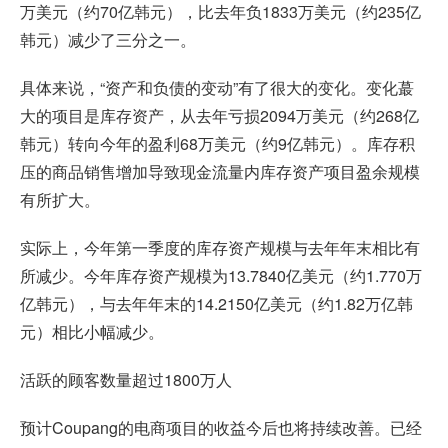
万美元（约70亿韩元），比去年负1833万美元（约235亿
韩元）减少了三分之一。
具体来说，“资产和负债的变动”有了很大的变化。变化蕞
大的项目是库存资产，从去年亏损2094万美元（约268亿
韩元）转向今年的盈利68万美元（约9亿韩元）。库存积
压的商品销售增加导致现金流量内库存资产项目盈余规模
有所扩大。
实际上，今年第一季度的库存资产规模与去年年末相比有
所减少。今年库存资产规模为13.7840亿美元（约1.770万
亿韩元），与去年年末的14.2150亿美元（约1.82万亿韩
元）相比小幅减少。
活跃的顾客数量超过1800万人
预计Coupang的电商项目的收益今后也将持续改善。已经