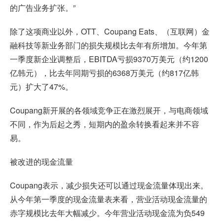
的广告业务扩张。”
除了这项商业以外，OTT、Coupang Eats、（互联网）金
融科技等新业务部门的损失规模比去年有所增加。今年第
一季度新企业调整后，EBITDA亏损9370万美元（约1200
亿韩元），比去年同期亏损的6368万美元（约817亿韩
元）扩大了47%。
Coupang新开展的各领域竞争正在激烈展开，与电商领域
不同，作为后起之秀，短期内的盈余转换看起来并不容
易。
被改进的现金流量
Coupang表示，减少损失还可以通过现金流量体现出来。
从今年第一季度的现金流量表来看，营业活动现金流量的
赤字规模比去年大幅减少。今年营业活动现金流为负549