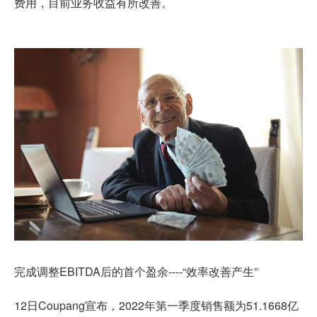
费用，目前业务收益有所改善。
完成调整EBITDA后的首个盈余----“效率改善产生”
12日Coupang宣布，2022年第一季度销售额为51.1668亿