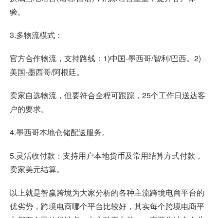
验。
3.多物流模式：
官方合作物流，支持路线：1)中国-墨西哥/智利/巴西。2)
美国-墨西哥/阿根廷。
卖家自选物流，但要符合全程可跟踪，25个工作日送达客
户的要求。
4.墨西哥本地仓储配送服务。
5.灵活收付款：支持用户本地货币及常用结算方式付款，
卖家美元结算。
以上就是智赢跨境为大家分析的各种主流跨境电商平台的
优劣势，跨境电商哪个平台比较好，其实每个跨境电商平