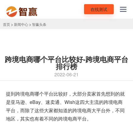
在线测试
Toggl
navig
首页
>
新闻中心
>
智赢头条
跨境电商哪个平台比较好-跨境电商平台
排行榜
2022-06-21
提到跨境电商哪个平台比较好，大部分卖家首先想到的就
是亚马逊、eBay、速卖通、Wish这四大主流的
跨境电商
平台
，而除了这些大家都知道的跨境电商大平台外，不同
地区，其实也有着不同的跨境电商平台。