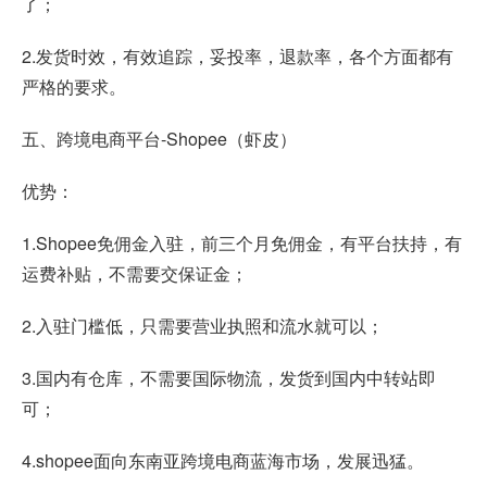
了；
2.发货时效，有效追踪，妥投率，退款率，各个方面都有
严格的要求。
五、跨境电商平台-Shopee（虾皮）
优势：
1.Shopee免佣金入驻，前三个月免佣金，有平台扶持，有
运费补贴，不需要交保证金；
2.入驻门槛低，只需要营业执照和流水就可以；
3.国内有仓库，不需要国际物流，发货到国内中转站即
可；
4.shopee面向东南亚跨境电商蓝海市场，发展迅猛。