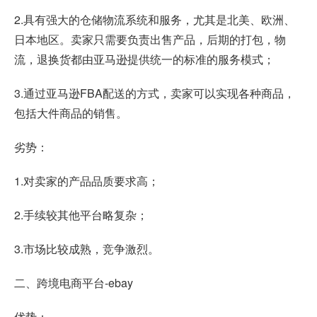
2.具有强大的仓储物流系统和服务，尤其是北美、欧洲、
日本地区。卖家只需要负责出售产品，后期的打包，物
流，退换货都由亚马逊提供统一的标准的服务模式；
3.通过亚马逊FBA配送的方式，卖家可以实现各种商品，
包括大件商品的销售。
劣势：
1.对卖家的产品品质要求高；
2.手续较其他平台略复杂；
3.市场比较成熟，竞争激烈。
二、跨境电商平台-ebay
优势：