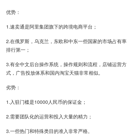
优势：
1.速卖通是阿里集团旗下的跨境电商平台；
2.在俄罗斯，乌克兰，东欧和中东一些国家的市场占有率
排行第一；
3.有全中文后台操作系统，操作规则和流程，店铺运营方
式，广告投放体系和国内淘宝天猫非常相似。
劣势：
1.入驻门槛是10000人民币的保证金；
2.需要团队化的运营和投入大量的精力；
3.一些热门和特殊类目的准入非常严格。