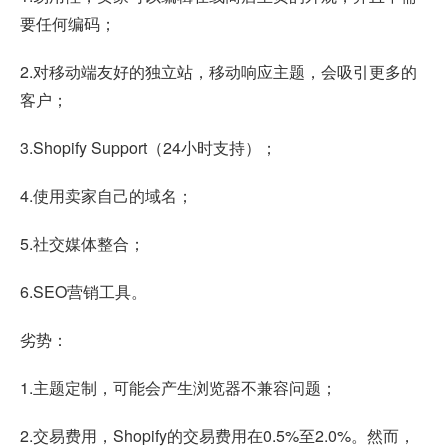
要任何编码；
2.对移动端友好的独立站，移动响应主题，会吸引更多的
客户；
3.Shopify Support（24小时支持）；
4.使用卖家自己的域名；
5.社交媒体整合；
6.SEO营销工具。
劣势：
1.主题定制，可能会产生浏览器不兼容问题；
2.交易费用，Shopify的交易费用在0.5%至2.0%。然而，