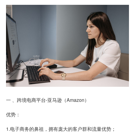
一 、跨境电商平台-亚马逊（Amazon）
优势：
1.电子商务的鼻祖，拥有庞大的客户群和流量优势；