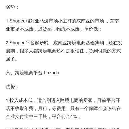
劣势：
1.Shopee相对亚马逊市场小主打的东南亚的市场 ，东南
亚市场不成熟，退货高，物流不成熟，单价低；
2.Shopee平台起步晚，东南亚跨境电商基础薄弱，还在发
展期，很多人都跨境电商还不是很信任，货到付款的方式
居多。
六、跨境电商平台-Lazada
优势：
1.投入成本低，适合刚进入跨境电商的卖家，目前平台开
店不收取年费，月租，等费用，只有一个保障金会冻结在
企业支付宝中三千块，平台佣金4%；