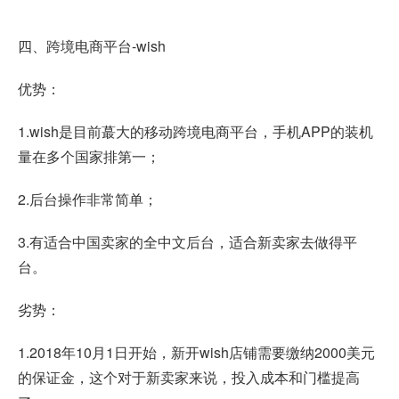
四、跨境电商平台-wish
优势：
1.wish是目前蕞大的移动跨境电商平台，手机APP的装机
量在多个国家排第一；
2.后台操作非常简单；
3.有适合中国卖家的全中文后台，适合新卖家去做得平
台。
劣势：
1.2018年10月1日开始，新开wish店铺需要缴纳2000美元
的保证金，这个对于新卖家来说，投入成本和门槛提高