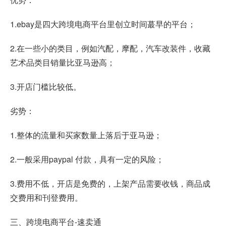
1.ebay是四大跨境电商平台里创立时间蕞早的平台；
2.在一些小的类目，例如汽配，摩配，汽车改装件，收藏
艺术品类目销量比亚马逊高；
3.开店门槛比较低。
劣势：
1.整体的流量和买家数量上落后于亚马逊；
2.一般采用paypal 付款，具有一定的风险；
3.费用不低，开店是免费的，上架产品需要收钱，商品成
交费用和刊登费用。
三、跨境电商平台-速卖通