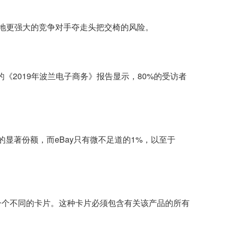
当地更强大的竞争对手夺走头把交椅的风险。
的《2019年波兰电子商务》报告显示，80%的受访者
2%的显著份额，而eBay只有微不足道的1%，以至于
创建一个不同的卡片。这种卡片必须包含有关该产品的所有