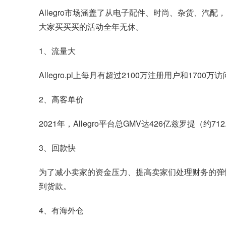
Allegro市场涵盖了从电子配件、时尚、杂货、汽配，艺术
大家买买买的活动全年无休。
1、流量大
Allegro.pl上每月有超过2100万注册用户和170
2、高客单价
2021年，Allegro平台总GMV达426亿兹罗提（
3、回款快
为了减小卖家的资金压力、提高卖家们处理财务的弹
到货款。
4、有海外仓