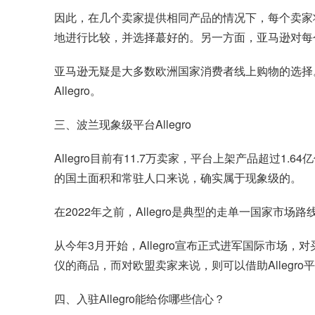
因此，在几个卖家提供相同产品的情况下，每个卖家
地进行比较，并选择蕞好的。另一方面，亚马逊对每
亚马逊无疑是大多数欧洲国家消费者线上购物的选择
Allegro。
三、波兰现象级平台Allegro
Allegro目前有11.7万卖家，平台上架产品超过1.64
的国土面积和常驻人口来说，确实属于现象级的。
在2022年之前，Allegro是典型的走单一国家
从今年3月开始，Allegro宣布正式进军国际市场，对
仪的商品，而对欧盟卖家来说，则可以借助Allegr
四、入驻Allegro能给你哪些信心？