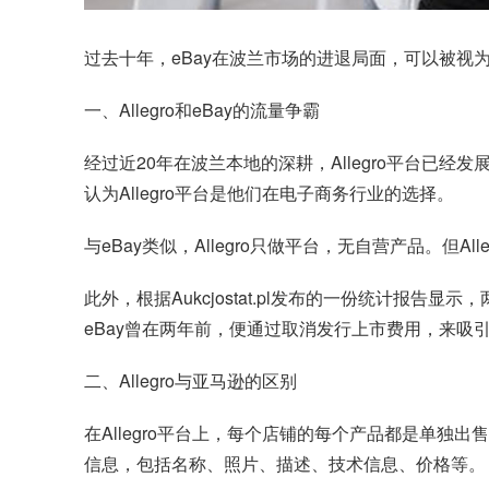
过去十年，eBay在波兰市场的进退局面，可以被视
一、Allegro和eBay的流量争霸
经过近20年在波兰本地的深耕，Allegro平台已经
认为Allegro平台是他们在电子商务行业的选择。
与eBay类似，Allegro只做平台，无自营产品。但Al
此外，根据Aukcjostat.pl发布的一份统计报告
eBay曾在两年前，便通过取消发行上市费用，来吸引
二、Allegro与亚马逊的区别
在Allegro平台上，每个店铺的每个产品都是单独
信息，包括名称、照片、描述、技术信息、价格等。