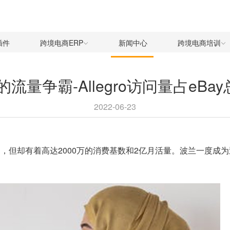
插件
跨境电商ERP
新闻中心
跨境电商培训
Bay的流量争霸-Allegro访问量占eB
2022-06-23
口，但却有着高达2000万的消费基数和2亿月活量。波兰一度成为