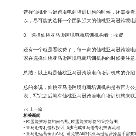
选择仙桃亚马逊跨境电商培训机构的时候，还需要看
以，尽可能的选择一个团队强大的仙桃亚马逊跨境电
3、选择仙桃亚马逊跨境电商培训机构看：收费
还有一个就是看收费了，每一家的仙桃亚马逊跨境电
家在选择仙桃亚马逊跨境电商培训机构的时候要注意
总结：以上就是仙桃亚马逊跨境电商培训机构的介绍
总的来说，仙桃亚马逊跨境电商培训机构是有官方公
表，写完之后就有仙桃亚马逊跨境电商培训机构来联
<< 上一篇
相关新闻
• 欧盟能效标签如何合规_欧盟能效标签的管控范围
• 亚马逊专利侵权投诉_5步完成亚马逊专利投诉流程
• 亚马逊运营全面AI化_避免被AI取代亚马逊运营操盘手需