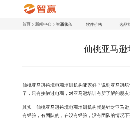
首页
>
新闻中心
>
智赢头条
首页
软件价格
选品
仙桃亚马逊
仙桃
亚马逊跨境电商培训机构
哪家好？说到亚马逊培
了，只有接触过电商，对亚马逊培训有所了解的朋友
其实，仙桃亚马逊跨境电商培训机构就是针对亚马逊
有经验，有团队的，在没有经验，没有团队的情况下