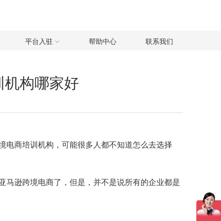
平台入驻
帮助中心
联系我们
训机构哪家好
境电商培训机构，可能很多人都不知道怎么去选择
亚马逊跨境电商了，但是，并不是说所有的企业都是