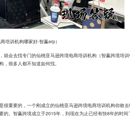
培训机构哪家好-智赢erp）
，就会去找专门的仙桃亚马逊跨境电商培训机构（智赢跨境培训
构，很多人都不知道如何找。
是很重要的，一个刚成立的仙桃亚马逊跨境电商培训机构你敢去
要的。智赢跨境成立于2015年，到现在为止已经有快8年的时