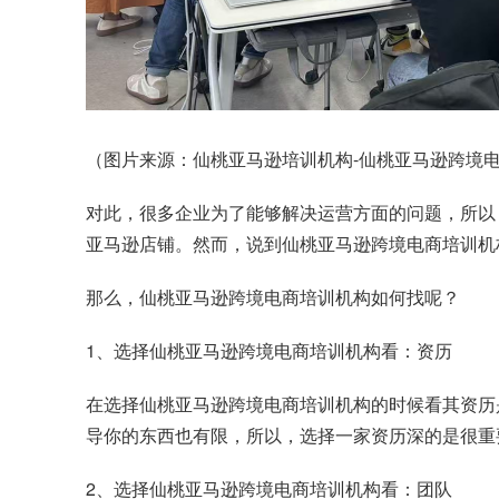
（图片来源：仙桃亚马逊培训机构-仙桃亚马逊跨境电商
对此，很多企业为了能够解决运营方面的问题，所以
亚马逊店铺。然而，说到仙桃亚马逊跨境电商培训机
那么，仙桃亚马逊跨境电商培训机构如何找呢？
1、选择仙桃亚马逊跨境电商培训机构看：资历
在选择仙桃亚马逊跨境电商培训机构的时候看其资历
导你的东西也有限，所以，选择一家资历深的是很重
2、选择仙桃亚马逊跨境电商培训机构看：团队