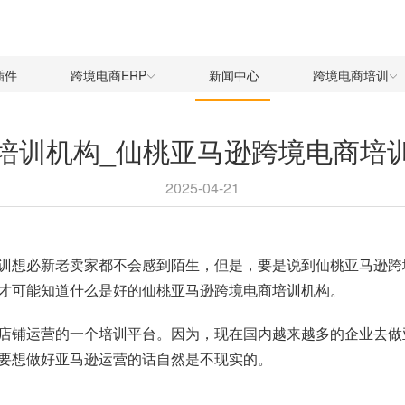
插件
跨境电商ERP
新闻中心
跨境电商培训
培训机构_仙桃亚马逊跨境电商培
2025-04-21
训想必新老卖家都不会感到陌生，但是，要是说到仙桃亚马逊跨
才可能知道什么是好的仙桃亚马逊跨境电商培训机构。
店铺运营的一个培训平台。因为，现在国内越来越多的企业去做
要想做好亚马逊运营的话自然是不现实的。