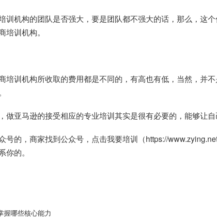
培训机构的团队是否强大，要是团队都不强大的话，那么，这个
商培训机构。
商培训机构所收取的费用都是不同的，有高也有低，当然，并不
。
，做亚马逊的接受相应的专业培训其实是很有必要的，能够让自
众号的，商家找到公众号，点击我要培训（
https://www.zying.ne
系你的。
要掌握哪些核心能力