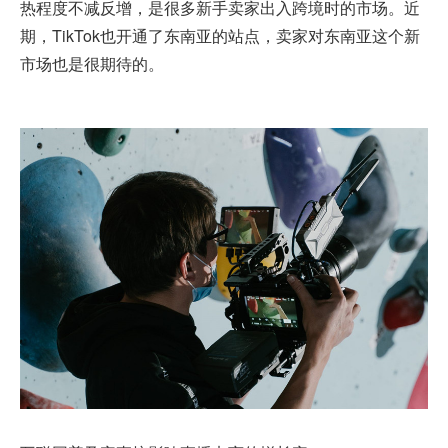
热程度不减反增，是很多新手卖家出入跨境时的市场。近
期，
TikTok
也开通了东南亚的站点，卖家对东南亚这个新
市场也是很期待的。