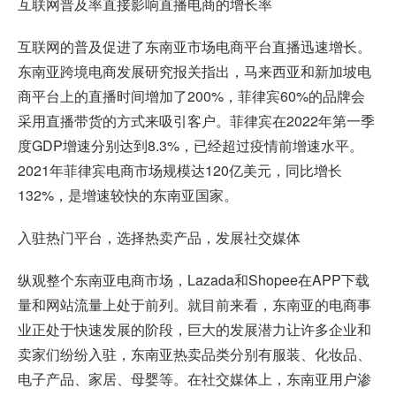
互联网普及率直接影响直播电商的增长率
互联网的普及促进了东南亚市场电商平台直播迅速增长。
东南亚跨境电商发展研究报关指出，马来西亚和新加坡电
商平台上的直播时间增加了200%，菲律宾60%的品牌会
采用直播带货的方式来吸引客户。菲律宾在2022年第一季
度GDP增速分别达到8.3%，已经超过疫情前增速水平。
2021年菲律宾电商市场规模达120亿美元，同比增长
132%，是增速较快的东南亚国家。
入驻热门平台，选择热卖产品，发展社交媒体
纵观整个东南亚电商市场，Lazada和Shopee在APP下载
量和网站流量上处于前列。就目前来看，东南亚的电商事
业正处于快速发展的阶段，巨大的发展潜力让许多企业和
卖家们纷纷入驻，东南亚热卖品类分别有服装、化妆品、
电子产品、家居、母婴等。在社交媒体上，东南亚用户渗