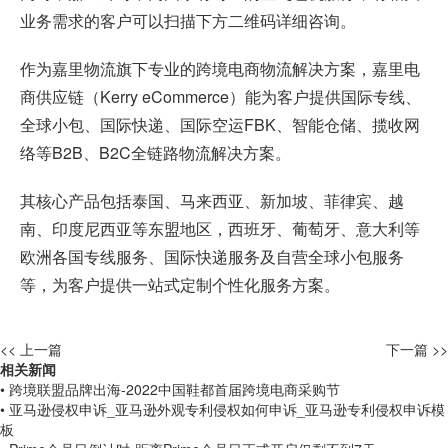
业务需求的客户可以扫描下方二维码详细咨询。
作为嘉里物流旗下专业的跨境电商物流解决方案，嘉里电
商供应链（Kerry eCommerce）能为客户提供国际专线、
全球小包、国际快递、国际空运FBK、智能仓储、揽收网
络等B2B、B2C全链路物流解决方案。
其核心产品包括泰国、马来西亚、新加坡、菲律宾、越
南、印度尼西亚等东盟地区，西班牙、葡萄牙、意大利等
欧洲各国专线服务、国际快递服务及自营全球小包服务
等，为客户提供一站式定制个性化服务方案。
<< 上一篇
下一篇 >>
相关新闻
• 跨境联盟品牌出海-2022中国鞋都首届跨境电商采购节
• 亚马逊侵权申诉_亚马逊外观专利侵权如何申诉_亚马逊专利侵权申诉模
板