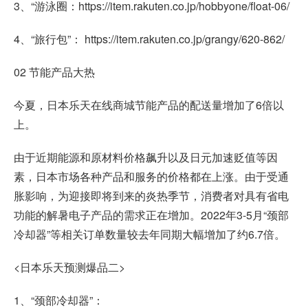
3、“游泳圈：https://item.rakuten.co.jp/hobbyone/float-06/
4、“旅行包”： https://item.rakuten.co.jp/grangy/620-862/
02 节能产品大热
今夏，日本乐天在线商城节能产品的配送量增加了6倍以
上。
由于近期能源和原材料价格飙升以及日元加速贬值等因
素，日本市场各种产品和服务的价格都在上涨。由于受通
胀影响，为迎接即将到来的炎热季节，消费者对具有省电
功能的解暑电子产品的需求正在增加。2022年3-5月“颈部
冷却器”等相关订单数量较去年同期大幅增加了约6.7倍。
<日本乐天预测爆品二>
1、“颈部冷却器”：