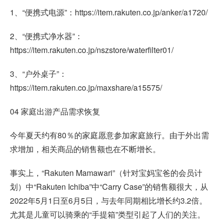
1、“便携式电源”：https://item.rakuten.co.jp/anker/a1720/
2、“便携式净水器”：
https://item.rakuten.co.jp/nszstore/waterfilter01/
3、“户外桌子”：
https://item.rakuten.co.jp/maxshare/a15575/
04 家庭出游产品需求恢复
今年夏天约有80％的家庭愿意参加家庭旅行。由于外出需
求增加，相关商品的销售额也在不断增长。
事实上，“Rakuten Mamawari”（针对宝妈宝爸的会员计
划）中“Rakuten Ichiba”中“Carry Case”的销售额很大，从
2022年5月1日至6月5日，与去年同期相比增长约3.2倍。
尤其是儿童可以骑乘的“手提箱”类型引起了人们的关注。