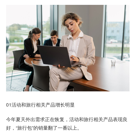
01活动和旅行相关产品增长明显
今年夏天外出需求正在恢复，活动和旅行相关产品表现良
好，“旅行包”的销量翻了一番以上。