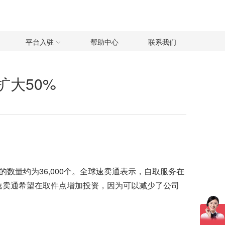
平台入驻
帮助中心
联系我们
大50%
的数量约为36,000个。全球速卖通表示，自取服务在
球速卖通希望在取件点增加投资，因为可以减少了公司