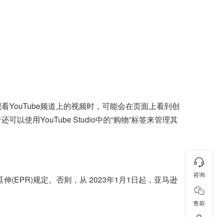
在观看YouTube频道上的视频时，可能会在页面上看到创
用YouTube Studio中的“购物”标签来管理其
咨询
EPR)规定。否则，从 2023年1月1日起，亚马逊
售前