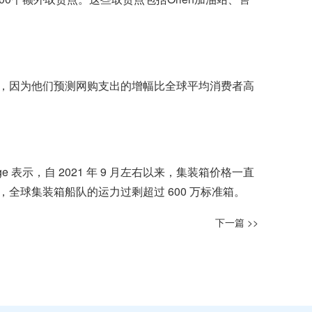
，因为他们预测网购支出的增幅比全球平均消费者高
 表示，自 2021 年 9 月左右以来，集装箱价格一直
球集装箱船队的运力过剩超过 600 万标准箱。
下一篇 >>