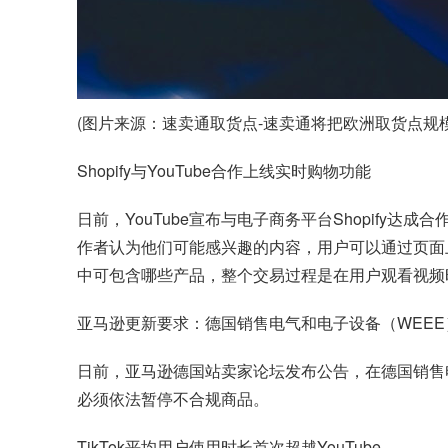
(图片来源：速卖通取货点-速卖通将把欧洲取货点规模扩大
Shopify与YouTube合作上线实时购物功能
日前，YouTube宣布与电子商务平台Shopify达
作者认为他们可能感兴趣的内容，用户可以通过页面上的购
中可包含哪些产品，整个交易过程是在用户观看视频
亚马逊更新要求：德国销售电气和电子设备（WEEE
日前，亚马逊德国站卖家论坛发布公告，在德国销售电气
必须依法暂停不合规商品。
TikTok平均用户使用时长首次超越YouTube