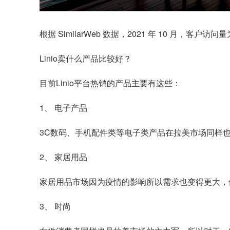
根据 SimilarWeb 数据，2021 年 10 月，客
Linio卖什么产品比较好？
目前Linio平台热销的产品主要有这些：
1、 电子产品
3C数码、手机配件类等电子类产品在拉美市场同样也是
2、 家居用品
家居用品市场因为疫情的影响所以需求也变得更大，
3、 时尚