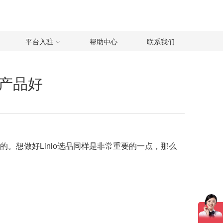
平台入驻
帮助中心
联系我们
么产品好
。想做好Linio选品同样是非常重要的一点，那么