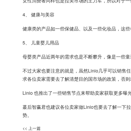
女性消费者同样也是拉美市场的主力军，所以对于一
4、 健康与美容
健康类的产品如一些保健品、以及一些化妆品，这些
5、 儿童婴儿用品
母婴类产品近两年的需求也是不断攀升，像是一些童
不过大家也要注意的就是，虽然Linio几乎可以销
求各位卖家需要去了解清楚目的国市场的政策，否则
Linio 也推出了一些销售节点来帮助卖家获取更多曝
蕞后智赢君也建议各位卖家做Linio也要去了解一
势。
<< 上一篇