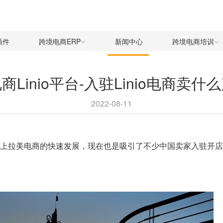
插件
跨境电商ERP
新闻中心
跨境电商培训
商Linio平台-入驻Linio电商卖什
2022-08-11
上拉美电商的快速发展，现在也是吸引了不少中国卖家入驻开店的