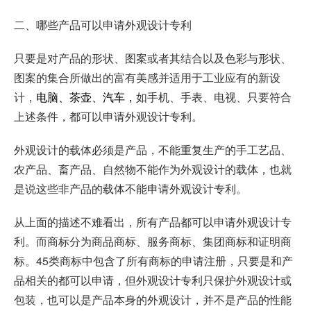
二、哪些产品可以申请外观设计专利
只要是对产品的形状、图案或者其结合以及色彩与形状、
图案的集合所做出的富有美感并适用于工业应有的新设
计，
电脑、茶壶、汽车，
如手机、手表、电视、只要符合
上述条件，都可以申请外观设计专利。
外观设计的载体必须是产品，不能重复生产的手工艺品、
农产品、畜产品、自然物不能作为外观设计的载体，也就
是说这些非产品的载体不能申请外观设计专利。
从上面的描述不难看出，所有产品都可以申请外观设计专
利。而商标分为商品商标、服务商标、集团商标和证明商
标。45类商标中包含了所有商标的申请注册，只要是和产
品相关的都可以申请，但外观设计专利只保护外观设计或
包装，也可以是产品本身的外观设计，并不是产品的性能