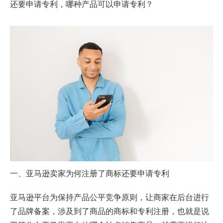
还要申请专利，哪种产品可以申请专利？
一、
亚马逊卖家
为何注册了商标还要申请专利
亚马逊平台为保持产品公平竞争原则，让商家在后台进行
了品牌备案，涉及到了商品的商标和专利注册，也就是说