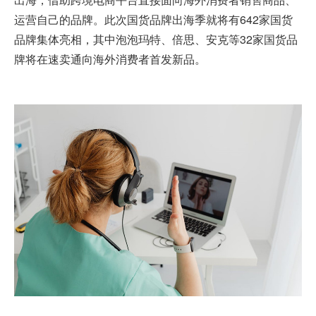
运营自己的品牌。此次国货品牌出海季就将有642家国货
品牌集体亮相，其中泡泡玛特、倍思、安克等32家国货品
牌将在速卖通向海外消费者首发新品。