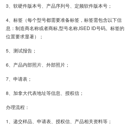
3、软硬件版本号、产品序列号、定频软件版本号；
4、标签（每个型号都需要准备标签，标签需包含以下信
息：制造商名称或者商标,型号名称,ISED ID号码。标签的
位置要求显著）；
5、测试报告；
6、产品内部照片、外部照片；
7、申请表；
8、加拿大代表地址等信息、授权信；
办理流程：
1、递交样品、申请表、授权信、产品相关资料等；