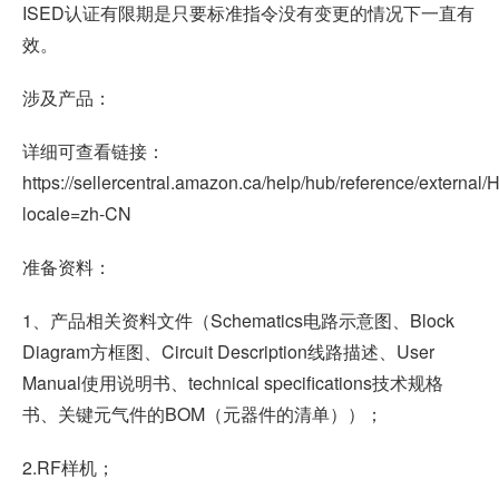
ISED认证有限期是只要标准指令没有变更的情况下一直有
效。
涉及产品：
详细可查看链接：
https://sellercentral.amazon.ca/help/hub/reference/ext
locale=zh-CN
准备资料：
1、产品相关资料文件（Schematics电路示意图、Block
Diagram方框图、Circuit Description线路描述、User
Manual使用说明书、technical specifications技术规格
书、关键元气件的BOM（元器件的清单））；
2.RF样机；