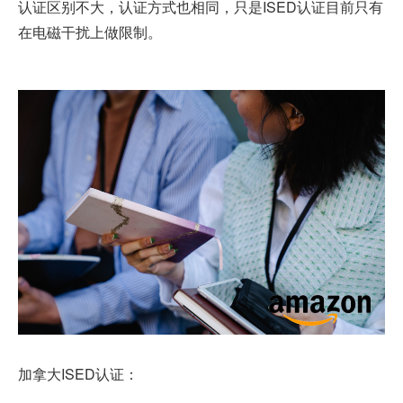
认证区别不大，认证方式也相同，只是ISED认证目前只有
在电磁干扰上做限制。
加拿大ISED认证：