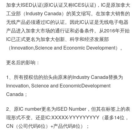
加拿大ISED认证(原IC认证又称ICES认证)，IC是原加拿大
工业部（Industry Canada）的英文缩写。在加拿大销售的
无线产品必须通过IC的认证。因此IC认证是无线电子电器
产品进入加拿大市场的通行证和必备条件。从2016年开始
IC已正式更名为加拿大创新、科学和经济发展部
（Innovation,Science and Economic Development）。
更名后的影响：
1、所有授权信的抬头由原来的Industry Canada替换为
Innovation, Science and EconomicDevelopment
Canada；
2、原IC number更名为ISED Number，但其在标签上的表
现形式不变。还是IC:XXXXX-YYYYYYYYY（蕞多14位，
CN（公司代码6位）+产品代码8位）；