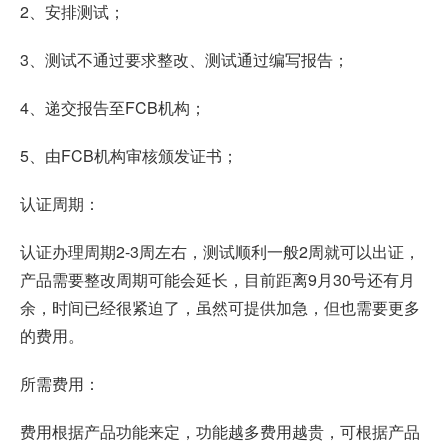
2、安排测试；
3、测试不通过要求整改、测试通过编写报告；
4、递交报告至FCB机构；
5、由FCB机构审核颁发证书；
认证周期：
认证办理周期2-3周左右，测试顺利一般2周就可以出证，
产品需要整改周期可能会延长，目前距离9月30号还有月
余，时间已经很紧迫了，虽然可提供加急，但也需要更多
的费用。
所需费用：
费用根据产品功能来定，功能越多费用越贵，可根据产品