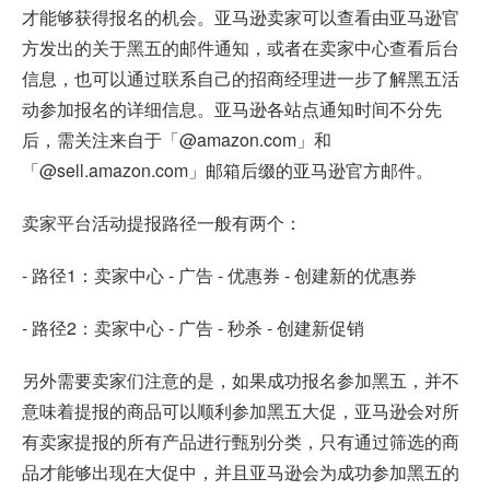
才能够获得报名的机会。亚马逊卖家可以查看由亚马逊官
方发出的关于黑五的邮件通知，或者在卖家中心查看后台
信息，也可以通过联系自己的招商经理进一步了解黑五活
动参加报名的详细信息。亚马逊各站点通知时间不分先
后，需关注来自于「@amazon.com」和
「@sell.amazon.com」邮箱后缀的亚马逊官方邮件。
卖家平台活动提报路径一般有两个：
- 路径1：卖家中心 - 广告 - 优惠券 - 创建新的优惠券
- 路径2：卖家中心 - 广告 - 秒杀 - 创建新促销
另外需要卖家们注意的是，如果成功报名参加黑五，并不
意味着提报的商品可以顺利参加黑五大促，亚马逊会对所
有卖家提报的所有产品进行甄别分类，只有通过筛选的商
品才能够出现在大促中，并且亚马逊会为成功参加黑五的