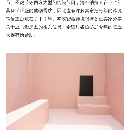
节、圣诞节等西方大型的传统节日，海外消费者在下半年
具备了旺盛的购物需求，因此也有许多卖家把每年的跨境
销售重点放在了下半年。本次智赢跨境将与各位卖家分享
关于亚马逊黑五的相关信息，希望对各位参加今年的黑五
大促有所帮助。