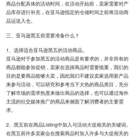
商品分配具体的活动时间，在活动开始前，卖家需要对产
品库存进行补充，在亚马逊指定的仓储时间之前将活动商
品运送入仓。
三、亚马逊黑五前需要准备什么？
1、选择适合亚马逊黑五的活动商品。
亚马逊对于参加黑五的活动商品是有要求的，并非所有的
商品都能参加促销，卖家在选择商品时需要慎重，我们的
目的是要商品能够大卖，因此我们不建议卖家选用新产品
来参与活动，可以研究和参考当下大热的商品类目，充分
了解市场的需求热度来做出商品的选择，也可以通过海外
主流的社交媒体推广的商品来侧面了解消费者的主要需
求。
2、黑五前在商品Listing中加入与活动大促相关的关键词。
在黑五前许多卖家会在搜索商品时加入许多与大促相关的