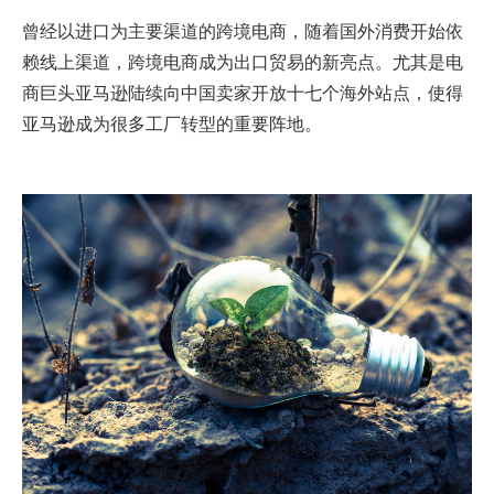
曾经以进口为主要渠道的跨境电商，随着国外消费开始依
赖线上渠道，跨境电商成为出口贸易的新亮点。尤其是电
商巨头亚马逊陆续向中国卖家开放十七个海外站点，使得
亚马逊成为很多工厂转型的重要阵地。