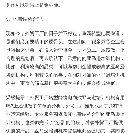
务商可以称得上是金标准。
3、收费结构合理。
现如今，外贸工厂的日子并不好过，重新转型电商渠道，
是他们必须要啃下的硬骨头。在这期间，很多外贸企业会
显得操之过急，在投入运营资金时，外贸工厂应该做一个
合理的规划后，再去确认下自己意向的亚马逊培训机构，
比如，利润较高的品类，可以考虑佣金提成较高的亚马逊
培训机构，利润较低的品类，在相对可靠的亚马逊培训机
构中，更适合筛选基础服务费为主的，佣金提成较低。
温馨提示：外贸工厂转型跨境电商找亚马逊培训机构有用
吗?上述也做了简单的分析，外贸工厂如果找到了具有行
业运营经验、专业服务商资质和收费结构合理的亚马逊培
训机构，也类似完成了“选品”的阶段，后续外贸工厂提供
优质的产品，亚马逊培训机构提供电商运营助力，共同协