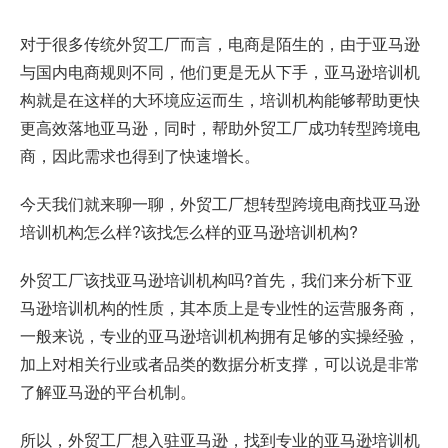
对于很多传统外贸工厂而言，电商是陌生的，由于亚马逊
与国内电商规则不同，他们更是无从下手，亚马逊培训机
构就是在这样的大环境应运而生，培训机构能够帮助更快
更高效落地亚马逊，同时，帮助外贸工厂成功转型跨境电
商，因此需求也得到了快速增长。
今天我们就来聊一聊，外贸工厂想转型跨境电商找亚马逊
培训机构怎么样?该找怎么样的亚马逊培训机构?
外贸工厂该找亚马逊培训机构吗?首先，我们来分析下亚
马逊培训机构的性质，其本质上是专业性的运营服务商，
一般来说，专业的亚马逊培训机构拥有足够的实操经验，
加上对相关行业或者品类的数据分析支撑，可以说是非常
了解亚马逊的平台机制。
所以，外贸工厂想入驻亚马逊，找到专业的亚马逊培训机