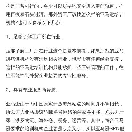
构是非常可行的，至少可以尽早地安全进入电商轨道，不
用再摸着石头过河。那外贸工厂该找怎么样的亚马逊培训
机构?也可以参考以下几点：
1、足够了解工厂所在行业。
足够了解工厂所在行业这个是基本前提，如果所找的亚马
逊培训机构没有涉足相关行业，也就没有任何经验支撑，
这样的亚马逊培训机构只能承担一些店铺管理的工作，往
往不能给到外贸企业想要的专业性服务。
2、具有专业服务商资质。
亚马逊由于向中国卖家开放海外站点的时间并不算很长，
所以进入亚马逊SPN服务商网络的商家并不多，总共九十
家，涉及物流、海外仓、税务、运营等。其中，符合亚马
逊要求的培训机构企业更是少之又少，所以亚马逊SPN服