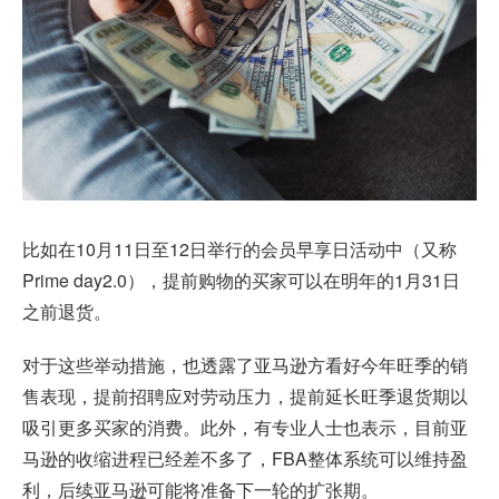
比如在10月11日至12日举行的会员早享日活动中（又称
Prime day2.0），提前购物的买家可以在明年的1月31日
之前退货。
对于这些举动措施，也透露了亚马逊方看好今年旺季的销
售表现，提前招聘应对劳动压力，提前延长旺季退货期以
吸引更多买家的消费。此外，有专业人士也表示，目前亚
马逊的收缩进程已经差不多了，FBA整体系统可以维持盈
利，后续亚马逊可能将准备下一轮的扩张期。