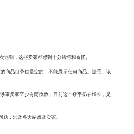
于是首次遇到，这些卖家都感到十分错愕和奇怪。
，店铺的商品目录也是空的，不能展示任何商品。据悉，该
了。涉事卖家至少有两位数，目前这个数字仍在增长，足
似问题，涉及各大站点及卖家。