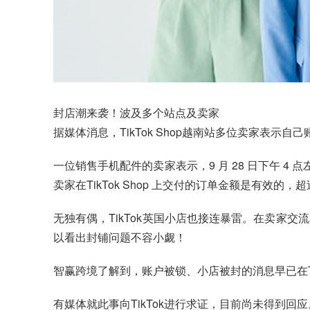
封店潮来袭！波及多个站点及卖家
据媒体消息，TikTok Shop越南站多位卖家表示
一位销售手机配件的卖家表示，9 月 28 日下午 
卖家在TikTok Shop 上交付的订单金额是有效的
无独有偶，TikTok英国小店也接连暴雷。在卖家
以看出封铺问题不容小觑！
智赢跨境了解到，账户被锁、小店被封的消息早已在Ti
有媒体就此事向TikTok进行求证，目前尚未得到回应