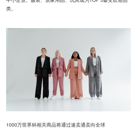
类。
1000万世界杯相关商品将通过速卖通卖向全球