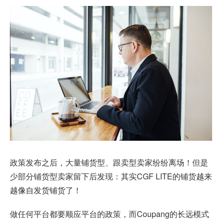
政策发布之后，大量铺货型、跟卖型卖家纷纷离场！但是
少部分铺货型卖家留下后发现：其实CGF LITE的铺货越来
越像自发货铺货了！
做任何平台都要顺应平台的政策，而Coupang的长远模式