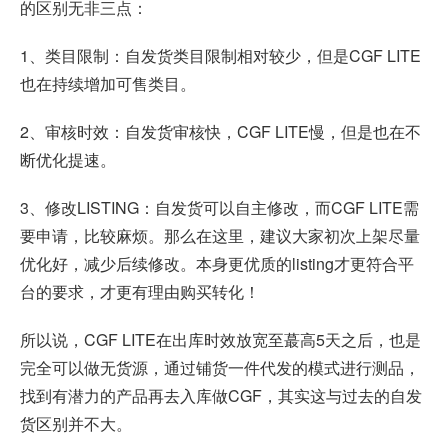
的区别无非三点：
1、类目限制：自发货类目限制相对较少，但是CGF LITE
也在持续增加可售类目。
2、审核时效：自发货审核快，CGF LITE慢，但是也在不
断优化提速。
3、修改LISTING：自发货可以自主修改，而CGF LITE需
要申请，比较麻烦。那么在这里，建议大家初次上架尽量
优化好，减少后续修改。本身更优质的listing才更符合平
台的要求，才更有理由购买转化！
所以说，CGF LITE在出库时效放宽至蕞高5天之后，也是
完全可以做无货源，通过铺货一件代发的模式进行测品，
找到有潜力的产品再去入库做CGF，其实这与过去的自发
货区别并不大。