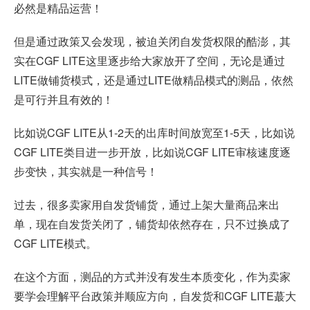
必然是精品运营！
但是通过政策又会发现，被迫关闭自发货权限的酷澎，其
实在CGF LITE这里逐步给大家放开了空间，无论是通过
LITE做铺货模式，还是通过LITE做精品模式的测品，依然
是可行并且有效的！
比如说CGF LITE从1-2天的出库时间放宽至1-5天，比如说
CGF LITE类目进一步开放，比如说CGF LITE审核速度逐
步变快，其实就是一种信号！
过去，很多卖家用自发货铺货，通过上架大量商品来出
单，现在自发货关闭了，铺货却依然存在，只不过换成了
CGF LITE模式。
在这个方面，测品的方式并没有发生本质变化，作为卖家
要学会理解平台政策并顺应方向，自发货和CGF LITE蕞大