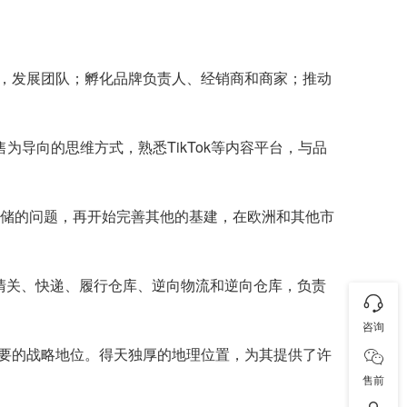
，发展团队；孵化品牌负责人、经销商和商家；推动
导向的思维方式，熟悉TikTok等内容平台，与品
物流仓储的问题，再开始完善其他的基建，在欧洲和其他市
口清关、快递、履行仓库、逆向物流和逆向仓库，负责
咨询
要的战略地位。得天独厚的地理位置，为其提供了许
售前