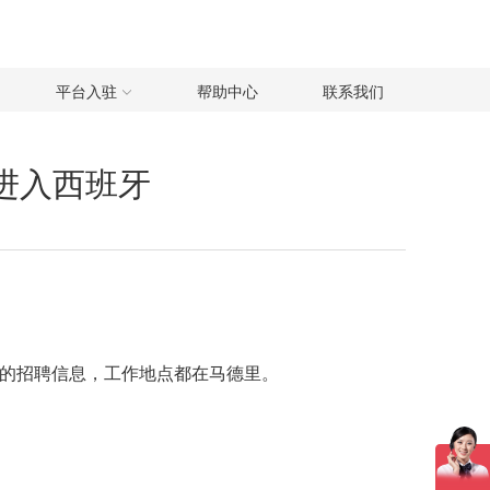
平台入驻
帮助中心
联系我们
备进入西班牙
职位的招聘信息，工作地点都在马德里。