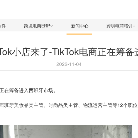
插件
跨境电商ERP
新闻中心
跨境电商培训
kTok小店来了-TikTok电商正在筹
2022-11-04
电商正在筹备进入西班牙市场。
k发布了西班牙美妆品类主管、时尚品类主管、物流运营主管等12个