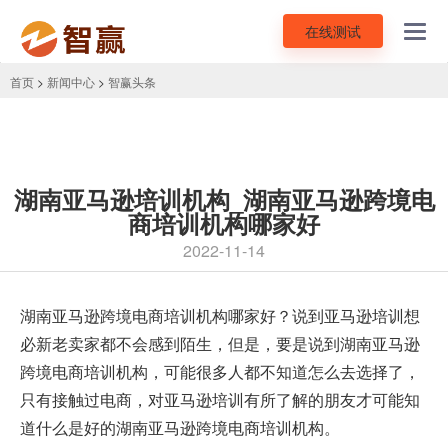
在线测试
Toggl
navig
首页
>
新闻中心
>
智赢头条
湖南亚马逊培训机构_湖南亚马逊跨境电
商培训机构哪家好
2022-11-14
湖南亚马逊跨境电商培训机构
哪家好？说到亚马逊培训想
必新老卖家都不会感到陌生，但是，要是说到湖南亚马逊
跨境电商培训机构，可能很多人都不知道怎么去选择了，
只有接触过电商，对亚马逊培训有所了解的朋友才可能知
道什么是好的湖南亚马逊跨境电商培训机构。