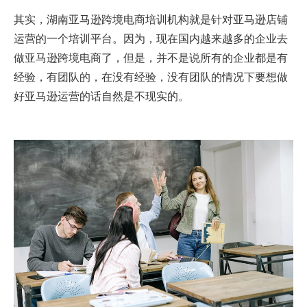
其实，湖南亚马逊跨境电商培训机构就是针对亚马逊店铺
运营的一个培训平台。因为，现在国内越来越多的企业去
做亚马逊跨境电商了，但是，并不是说所有的企业都是有
经验，有团队的，在没有经验，没有团队的情况下要想做
好亚马逊运营的话自然是不现实的。