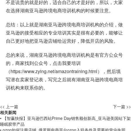
不是说贵的就是好的，适合自己的才是好的，所以，大家
在选择湖南亚马逊跨境电商培训机构的时候要注意。
总结：以上就是湖南亚马逊跨境电商培训机构的介绍，做
亚马逊的接受相应的专业培训其实是很有必要的，能够让
自己更好地把亚马逊店铺给运营好，降低开店的风险。
总的来说，湖南亚马逊跨境电商培训机构是有官方公众号
的，商家找到公众号，点击我要培训
（
https://www.zying.net/amazontraining.html
），然后填
写潜在卖家登记表，写完之后就有湖南亚马逊跨境电商培
训机构来联系你的。
<< 上一篇
下一篇 >>
相关新闻
• 【智赢快报】亚马逊巴西站Prime Day销售额创新高_亚马逊美国站下架
睡眠胶带产品
• ozon如何注册店铺_俄罗斯电商平台ozon入驻条件及需要的营业执照