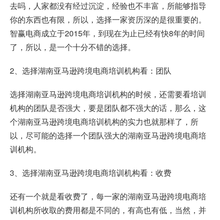
去吗，人家都没有经过沉淀，经验也不丰富，所能够指导
你的东西也有限，所以，选择一家资历深的是很重要的。
智赢电商成立于2015年，到现在为止已经有快8年的时间
了，所以，是一个十分不错的选择。
2、选择湖南亚马逊跨境电商培训机构看：团队
选择湖南亚马逊跨境电商培训机构的时候，还需要看培训
机构的团队是否强大，要是团队都不强大的话，那么，这
个湖南亚马逊跨境电商培训机构的实力也就那样了，所
以，尽可能的选择一个团队强大的湖南亚马逊跨境电商培
训机构。
3、选择湖南亚马逊跨境电商培训机构看：收费
还有一个就是看收费了，每一家的湖南亚马逊跨境电商培
训机构所收取的费用都是不同的，有高也有低，当然，并