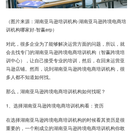
（图片来源：湖南亚马逊培训机构-湖南亚马逊跨境电商培
训机构哪家好-智赢erp）
对此，很多企业为了能够解决运营方面的问题，所以，就
会去找专门的湖南亚马逊跨境电商培训机构（智赢跨境培
训中心），让自己接受专业的培训，然后，在回来运营亚
马逊店铺。然而，说到湖南亚马逊跨境电商培训机构，很
多人都不知道如何找。
那么，湖南亚马逊跨境电商培训机构如何找呢？
1、选择湖南亚马逊跨境电商培训机构看：资历
在选择湖南亚马逊跨境电商培训机构的时候看其资历是很
重要的，一个刚成立的湖南亚马逊跨境电商培训机构你敢