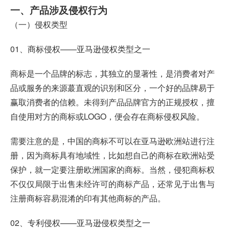
一、产品涉及侵权行为
（一）侵权类型
01、商标侵权——
亚马逊侵权
类型之一
商标是一个品牌的标志，其独立的显著性，是消费者对产
品或服务的来源蕞直观的识别和区分，一个好的品牌易于
赢取消费者的信赖。未得到产品品牌官方的正规授权，擅
自使用对方的商标或LOGO，便会存在商标侵权风险。
需要注意的是，中国的商标不可以在亚马逊欧洲站进行注
册，因为商标具有地域性，比如想自己的商标在欧洲站受
保护，就一定要注册欧洲国家的商标。当然，侵犯商标权
不仅仅局限于出售未经许可的商标产品，还常见于出售与
注册商标容易混淆的印有其他商标的产品。
02、专利侵权——亚马逊侵权类型之一