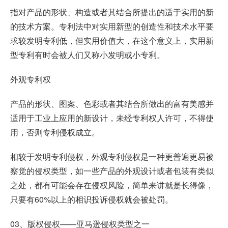
指对产品的形状、构造或者其结合所提出的适于实用的新
的技术方案。专利法中对实用新型的创造性和技术水平要
求较发明专利低，但实用价值大，在这个意义上，实用新
型专利有时会被人们又称小发明或小专利。
外观专利权
产品的形状、图案、色彩或者其结合所做出的富有美感并
适用于工业上应用的新设计，未经专利权人许可，不得使
用，否则专利侵权成立。
相较于发明专利侵权，外观专利侵权是一种更普遍更易被
察觉的侵权类型，如一些产品的外观设计或者包装有类似
之处，都有可能会存在侵权风险，简单来讲就是长得像，
只要有60%以上的相识投诉侵权就会被处罚。
03、版权侵权——亚马逊侵权类型之一