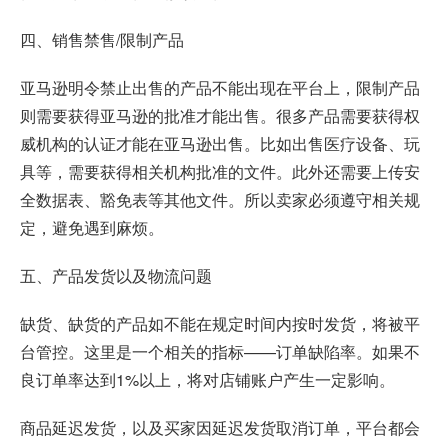
四、销售禁售/限制产品
亚马逊明令禁止出售的产品不能出现在平台上，限制产品
则需要获得亚马逊的批准才能出售。很多产品需要获得权
威机构的认证才能在亚马逊出售。比如出售医疗设备、玩
具等，需要获得相关机构批准的文件。此外还需要上传安
全数据表、豁免表等其他文件。所以卖家必须遵守相关规
定，避免遇到麻烦。
五、产品发货以及物流问题
缺货、缺货的产品如不能在规定时间内按时发货，将被平
台管控。这里是一个相关的指标——订单缺陷率。如果不
良订单率达到1%以上，将对店铺账户产生一定影响。
商品延迟发货，以及买家因延迟发货取消订单，平台都会