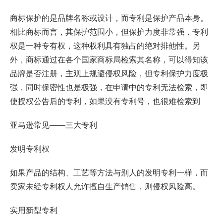
商标保护的是品牌名称或设计，而专利是保护产品本身。
相比商标而言，其保护范围小，但保护力度非常强，专利
权是一种专有权，这种权利具有独占的绝对排他性。另
外，商标通过在各个国家商标局检索其名称，可以得知该
品牌是否注册，主观上规避侵权风险，但专利保护力度极
强，同时保密性也是极强，在申请中的专利无法检索，即
使授权公告后的专利，如果没有专利号，也很难检索到
亚马逊常见——三大专利
发明专利权
如果产品的结构、工艺等方法与别人的发明专利一样，而
卖家未经专利权人允许擅自生产销售，则侵权风险高。
实用新型专利