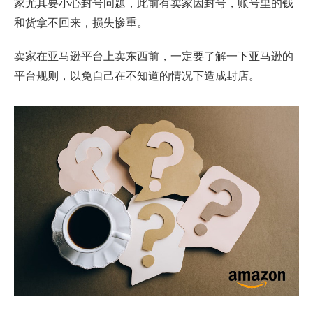
家尤其要小心封号问题，此前有卖家因封号，账号里的钱
和货拿不回来，损失惨重。
卖家在亚马逊平台上卖东西前，一定要了解一下亚马逊的
平台规则，以免自己在不知道的情况下造成封店。