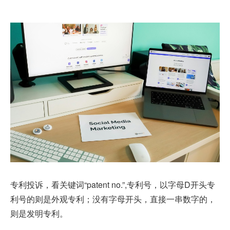
专利投诉，看关键词“patent no.”,专利号，以字母D开头专
利号的则是外观专利；没有字母开头，直接一串数字的，
则是发明专利。