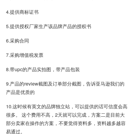
4.提供商标证书
5.提供授权厂家生产该品牌产品的授权书
6.采购合同
7.采购增值税发票
8.带upc的产品实拍图，带产品包装
9.产品的review截图及订单部分截图，告诉亚马逊我们的
产品是优质的
10.这时候有英文的品牌独立站，可以提供的话可信度会高
很多。 这个费用不高，2天就可以完成，方案二是目前大
部分卖家在操作的方案，不要觉得资料多，资料越多越容
易通过。