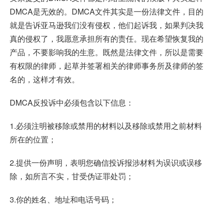
DMCA是无效的。DMCA文件其实是一份法律文件，目的
就是告诉亚马逊我们没有侵权，他们起诉我，如果判决我
真的侵权了，我愿意承担所有的责任。现在希望恢复我的
产品，不要影响我的生意。既然是法律文件，所以是需要
有权限的律师，起草并签署相关的律师事务所及律师的签
名的，这样才有效。
DMCA反投诉中必须包含以下信息：
1.必须注明被移除或禁用的材料以及移除或禁用之前材料
所在的位置；
2.提供一份声明，表明您确信投诉报涉材料为误识或误移
除，如所言不实，甘受伪证罪处罚；
3.你的姓名、地址和电话号码；