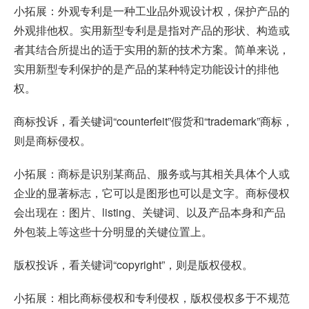
小拓展：外观专利是一种工业品外观设计权，保护产品的
外观排他权。实用新型专利是是指对产品的形状、构造或
者其结合所提出的适于实用的新的技术方案。简单来说，
实用新型专利保护的是产品的某种特定功能设计的排他
权。
商标投诉，看关键词“counterfeit”假货和“trademark”商标，
则是商标侵权。
小拓展：商标是识别某商品、服务或与其相关具体个人或
企业的显著标志，它可以是图形也可以是文字。商标侵权
会出现在：图片、listing、关键词、以及产品本身和产品
外包装上等这些十分明显的关键位置上。
版权投诉，看关键词“copyright”，则是版权侵权。
小拓展：相比商标侵权和专利侵权，版权侵权多于不规范