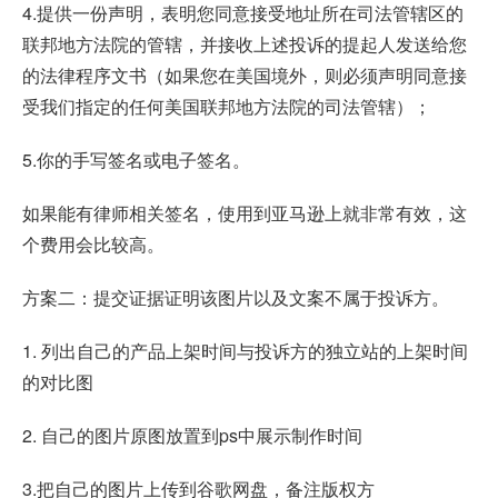
4.提供一份声明，表明您同意接受地址所在司法管辖区的
联邦地方法院的管辖，并接收上述投诉的提起人发送给您
的法律程序文书（如果您在美国境外，则必须声明同意接
受我们指定的任何美国联邦地方法院的司法管辖）；
5.你的手写签名或电子签名。
如果能有律师相关签名，使用到亚马逊上就非常有效，这
个费用会比较高。
方案二：提交证据证明该图片以及文案不属于投诉方。
1. 列出自己的产品上架时间与投诉方的独立站的上架时间
的对比图
2. 自己的图片原图放置到ps中展示制作时间
3.把自己的图片上传到谷歌网盘，备注版权方