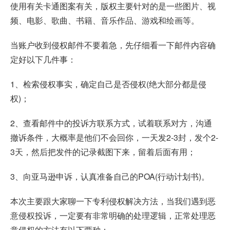
使用有关卡通图案有关，版权主要针对的是一些图片、视
频、电影、歌曲、书籍、音乐作品、游戏和绘画等。
当账户收到侵权邮件不要着急，先仔细看一下邮件内容确
定好以下几件事：
1、检索侵权事实，确定自己是否侵权(绝大部分都是侵
权)；
2、查看邮件中的投诉方联系方式，试着联系对方，沟通
撤诉条件，大概率是他们不会回你，一天发2-3封，发个2-
3天，然后把发件的记录截图下来，留着后面有用；
3、向亚马逊申诉，认真准备自己的POA(行动计划书)。
本次主要跟大家聊一下专利侵权解决方法，当我们遇到恶
意侵权投诉，一定要有非常明确的处理逻辑，正常处理恶
意侵权的方法有以下两种：