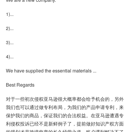
1)...
2)...
3)...
4)...
We have supplied the essential materials ...
Best Regards
对于一些初次侵权亚马逊很大概率都会给予机会的，另外
我们也可以通过做专利布局，为我们的产品申请专利，来
保护我们的商品，保证我们的合法权益。在亚马逊遭遇专
利侵权投诉已经不是新鲜例子了，提前做好知识产权方面
的规划才是跨境电商的长久经营之道，账户遇到解决不了