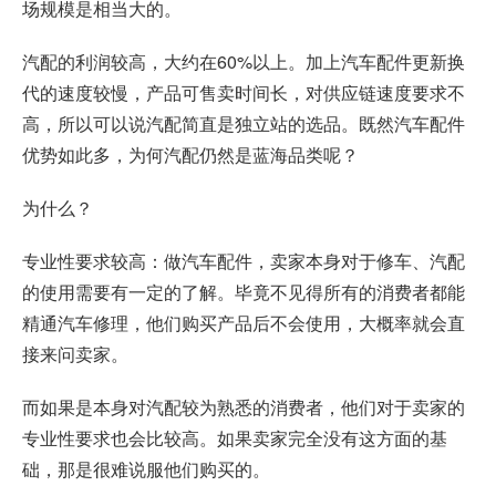
场规模是相当大的。
汽配的利润较高，大约在60%以上。加上汽车配件更新换
代的速度较慢，产品可售卖时间长，对供应链速度要求不
高，所以可以说汽配简直是独立站的选品。既然汽车配件
优势如此多，为何汽配仍然是蓝海品类呢？
为什么？
专业性要求较高：做汽车配件，卖家本身对于修车、汽配
的使用需要有一定的了解。毕竟不见得所有的消费者都能
精通汽车修理，他们购买产品后不会使用，大概率就会直
接来问卖家。
而如果是本身对汽配较为熟悉的消费者，他们对于卖家的
专业性要求也会比较高。如果卖家完全没有这方面的基
础，那是很难说服他们购买的。