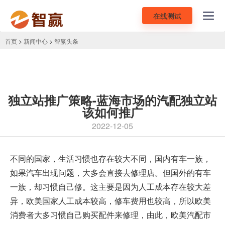
在线测试
Toggl
navig
首页
>
新闻中心
>
智赢头条
独立站推广策略-蓝海市场的汽配独立站
该如何推广
2022-12-05
不同的国家，生活习惯也存在较大不同，国内有车一族，
如果汽车出现问题，大多会直接去修理店。但国外的有车
一族，却习惯自己修。这主要是因为人工成本存在较大差
异，欧美国家人工成本较高，修车费用也较高，所以欧美
消费者大多习惯自己购买配件来修理，由此，欧美汽配市