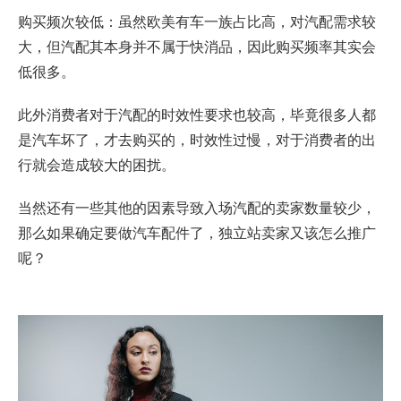
购买频次较低：虽然欧美有车一族占比高，对汽配需求较
大，但汽配其本身并不属于快消品，因此购买频率其实会
低很多。
此外消费者对于汽配的时效性要求也较高，毕竟很多人都
是汽车坏了，才去购买的，时效性过慢，对于消费者的出
行就会造成较大的困扰。
当然还有一些其他的因素导致入场汽配的卖家数量较少，
那么如果确定要做汽车配件了，
独立站
卖家又该怎么推广
呢？