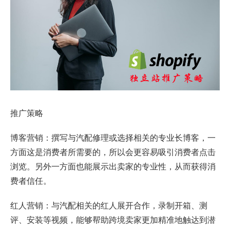
推广策略
博客营销：撰写与汽配修理或选择相关的专业长博客，一
方面这是消费者所需要的，所以会更容易吸引消费者点击
浏览。另外一方面也能展示出卖家的专业性，从而获得消
费者信任。
红人营销：与汽配相关的红人展开合作，录制开箱、测
评、安装等视频，能够帮助跨境卖家更加精准地触达到潜