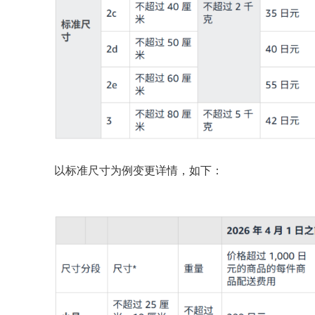
以标准尺寸为例变更详情，如下：