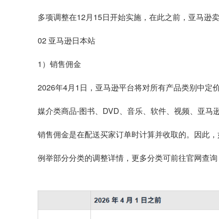
多项调整在12月15日开始实施，在此之前，亚马逊
02 亚马逊日本站
1）销售佣金
2026年4月1日，亚马逊平台将对所有产品类别中定价
媒介类商品-图书、DVD、音乐、软件、视频、亚马
销售佣金是在配送买家订单时计算并收取的。因此，如
例举部分分类的调整详情，更多分类可前往官网查询