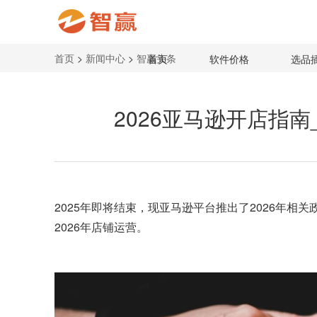
首页
>
新闻中心
>
智赢头条
首页
软件价格
选品
2026亚马逊开店指
2025年即将结束，现
亚马逊平台
推出了2026年相
2026年店铺运营。