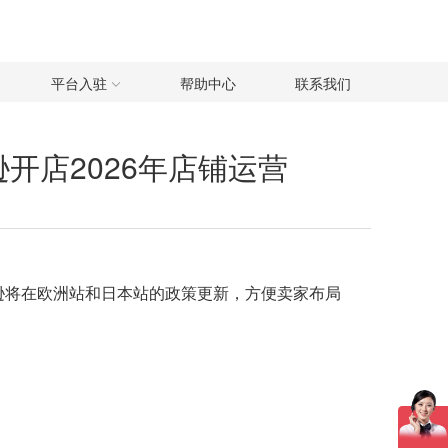
平台入驻
帮助中心
联系我们
开店2026年店铺运营
逊将在欧洲站和日本站的政策更新，方便卖家布局