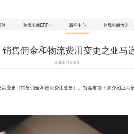
插件
跨境电商ERP
新闻中心
跨境电商培训
南_销售佣金和物流费用变更之亚马逊
2025-12-04
关政策变更（销售佣金和物流费用变更）。智赢君接下来介绍亚马