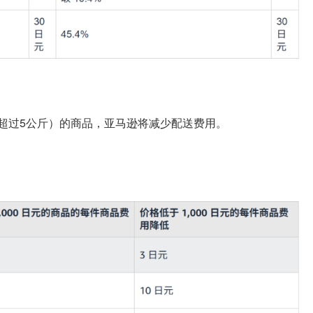
量不超过5公斤）的商品，亚马逊将减少配送费用。