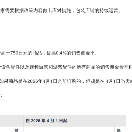
卖家需要根据政策内容做出应对措施，包装店铺的持续运营。
高于750日元的商品，提高0.4%的销售佣金率。
逊设备配件以及视频游戏和游戏配件的所有商品的销售佣金费率也将
果商品是在2026年4月1日之前订购的，但却是在 4月1日当
：