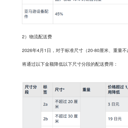
2）物流配送费
2026年4月1日，对于标准尺寸（20-80厘米、重
将通过以下金额降低以下尺寸分段的配送费用：