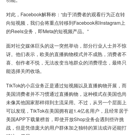
对此，Facebook解释称：“由于消费者的观看行为正在转
向短视频，我们会将重点转移到Facebook和Instagram上
的Reels业务，即Meta的短视频产品。”
面对社交媒体巨头的这一突然举动，部分行业人士并不惊
讶。他们表示，欧美的直播购物模式并不成熟，消费者不
喜、创作者不悦，无法改变当地群众的消费理念，最终只
能选择关闭收场。
TikTok的小店业务正是通过短视频以及直播购物开展，而
美国消费者并不习惯通过直播购物，这种模式在美国也尚
未像其他国家那样得到主流采用。不过，从另一个层面上
可以发现，TikTok在美国拥有超1.4亿名用户，且经常居于
美国APP下载量榜首，即使开放Shop业务会遇到些许挑
战，但是凭借庞大的用户群体加之独特的算法或许还能打