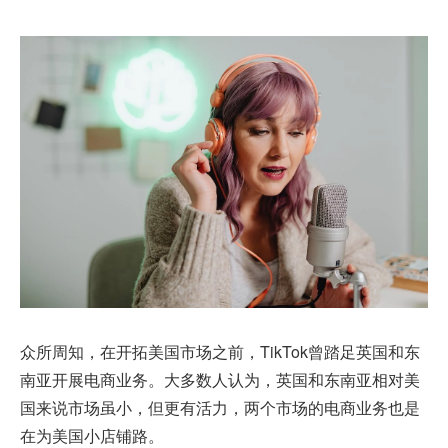
众所周知，在开拓美国市场之前，TikTok曾踏足英国和东
南亚开展电商业务。大多数人认为，英国和东南亚相对美
国来说市场虽小，但更有活力，两个市场的电商业务也是
在为美国小店铺路。