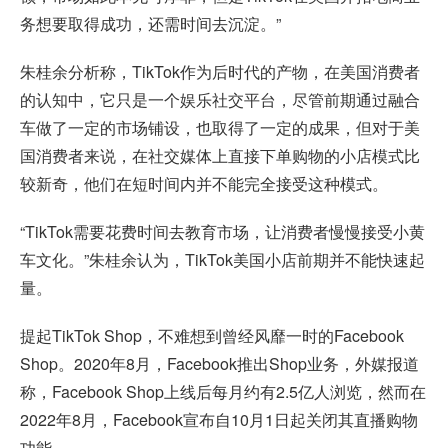
务想要取得成功，还需时间去沉淀。”
朱桂余分析称，TikTok作为后时代的产物，在美国消费者
的认知中，它只是一个娱乐社交平台，尽管前期通过融合
车做了一定的市场铺设，也取得了一定的成果，但对于美
国消费者来说，在社交媒体上直接下单购物的小店模式比
较新奇，他们在短时间内并不能完全接受这种模式。
“TikTok需要花费时间去教育市场，让消费者慢慢接受小黄
车文化。”朱桂余认为，TikTok美国小店前期并不能快速起
量。
提起TikTok Shop，不难想到曾经风靡一时的Facebook
Shop。2020年8月，Facebook推出Shop业务，外媒报道
称，Facebook Shop上线后每月约有2.5亿人浏览，然而在
2022年8月，Facebook宣布自10月1日起关闭其直播购物
功能。