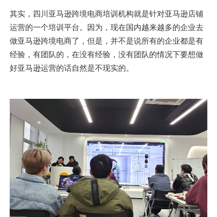
其实，四川亚马逊跨境电商培训机构就是针对亚马逊店铺
运营的一个培训平台。因为，现在国内越来越多的企业去
做亚马逊跨境电商了，但是，并不是说所有的企业都是有
经验，有团队的，在没有经验，没有团队的情况下要想做
好亚马逊运营的话自然是不现实的。