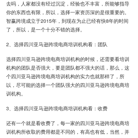
去吗，人家都没有经过沉淀，经验也不丰富，所能够指导
你的东西也有限，所以，选择一家资历深的是很重要的。
智赢跨境成立于2015年，到现在为止已经有快8年的时间
了，所以，是一个十分不错的选择。
2、选择四川亚马逊跨境电商培训机构看：团队
选择四川亚马逊跨境电商培训机构的时候，还需要看培训
机构的团队是否强大，要是团队都不强大的话，那么，这
个四川亚马逊跨境电商培训机构的实力也就那样了，所
以，尽可能的选择一个团队强大的四川亚马逊跨境电商培
训机构。
3、选择四川亚马逊跨境电商培训机构看：收费
还有一个就是看收费了，每一家的四川亚马逊跨境电商培
训机构所收取的费用都是不同的，有高也有低，当然，并