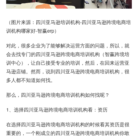
（图片来源：四川亚马逊培训机构-四川亚马逊跨境电商培
训机构哪家好-智赢erp）
对此，很多企业为了能够解决运营方面的问题，所以，就
会去找专门的四川亚马逊跨境电商培训机构（智赢跨境培
训中心），让自己接受专业的培训，然后，在回来运营亚
马逊店铺。然而，说到四川亚马逊跨境电商培训机构，很
多人都不知道如何找。
那么，四川亚马逊跨境电商培训机构如何找呢？
1、选择四川亚马逊跨境电商培训机构看：资历
在选择四川亚马逊跨境电商培训机构的时候看其资历是很
重要的，一个刚成立的四川亚马逊跨境电商培训机构你敢