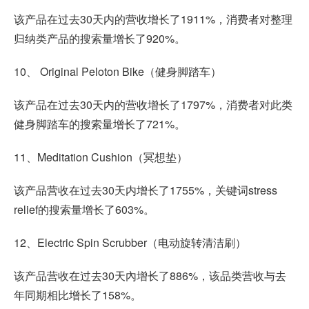
该产品在过去30天内的营收增长了1911%，消费者对整理
归纳类产品的搜索量增长了920%。
10、 Original Peloton Bike（健身脚踏车）
该产品在过去30天内的营收增长了1797%，消费者对此类
健身脚踏车的搜索量增长了721%。
11、Meditation Cushion（冥想垫）
该产品营收在过去30天内增长了1755%，关键词stress
relief的搜索量增长了603%。
12、Electric Spin Scrubber（电动旋转清洁刷）
该产品营收在过去30天內增长了886%，该品类营收与去
年同期相比增长了158%。