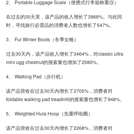
2、 Portable Luggage Scale（便携式行李箱称重仪）
在过去的30天里，该产品的收入增长了3968%。与此同
时，寻找旅行必需品的消费者人数也增长了547%。
3、 Fur Winter Boots（冬季女靴）
过去30天内，该产品收入增长了3464%，对classic ultra
mini ugg chestnut的搜索量也增加了2580%。
4、 Walking Pad（步行机）
该产品营收在过去30天內增长了2705%，消费者对
foldable walking pad treadmill的搜索量也增长了948%。
5、 Weighted Hula Hoop（负重呼啦圈）
该产品营收在过去30天內增长了2268%，消费者对