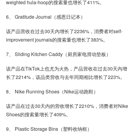
weighted hula-hoop的搜索量也增长了411%。
6、 Gratitude Journal（感恩日记本）
该产品营收在过去30天內增长了2236%，消费者对self-
improvement journals的搜索量也增长了383%。
7、 Sliding Kitchen Caddy（厨房家电滑动垫板）
该产品在TikTok上也尤为火热，产品营收在过去30天內增
长了2214%，该品类营收与去年同期相比增长了223%。
8、 Nike Running Shoes（Nike运动跑鞋）
该产品在过去30天内的营收增长了2210%，消费者对Nike
Shoes的搜索量增长了409%。
9、 Plastic Storage Bins（塑料收纳框）