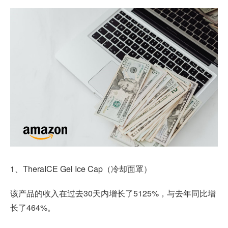
1、TheraICE Gel Ice Cap（冷却面罩）
该产品的收入在过去30天内增长了5125%，与去年同比增
长了464%。