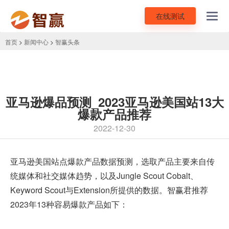
在线测试
Toggl
navig
首页
>
新闻中心
>
智赢头条
亚马逊爆品预测_2023亚马逊美国站13大
爆款产品推荐
2022-12-30
亚马逊美国站点
爆款产品数据预测，选取产品主要来自传
统媒体和社交媒体趋势，以及Jungle Scout Cobalt、
Keyword Scout与Extension所提供的数据。智赢君推荐
2023年13种容易爆款产品如下：