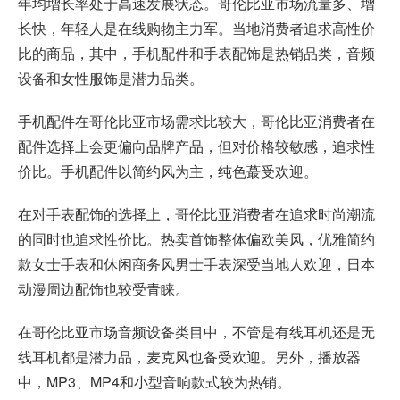
年均增长率处于高速发展状态。哥伦比亚市场流量多、增
长快，年轻人是在线购物主力军。当地消费者追求高性价
比的商品，其中，手机配件和手表配饰是热销品类，音频
设备和女性服饰是潜力品类。
手机配件在哥伦比亚市场需求比较大，哥伦比亚消费者在
配件选择上会更偏向品牌产品，但对价格较敏感，追求性
价比。手机配件以简约风为主，纯色蕞受欢迎。
在对手表配饰的选择上，哥伦比亚消费者在追求时尚潮流
的同时也追求性价比。热卖首饰整体偏欧美风，优雅简约
款女士手表和休闲商务风男士手表深受当地人欢迎，日本
动漫周边配饰也较受青睐。
在哥伦比亚市场音频设备类目中，不管是有线耳机还是无
线耳机都是潜力品，麦克风也备受欢迎。另外，播放器
中，MP3、MP4和小型音响款式较为热销。