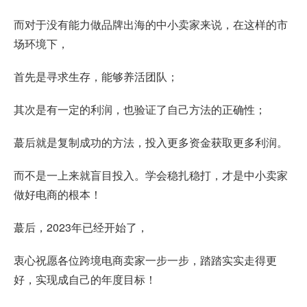
而对于没有能力做品牌出海的中小卖家来说，在这样的市
场环境下，
首先是寻求生存，能够养活团队；
其次是有一定的利润，也验证了自己方法的正确性；
蕞后就是复制成功的方法，投入更多资金获取更多利润。
而不是一上来就盲目投入。学会稳扎稳打，才是中小卖家
做好电商的根本！
蕞后，2023年已经开始了，
衷心祝愿各位跨境电商卖家一步一步，踏踏实实走得更
好，实现成自己的年度目标！