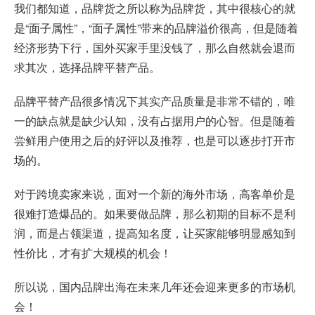
我们都知道，品牌货之所以称为品牌货，其中很核心的就
是“面子属性”，“面子属性”带来的品牌溢价很高，但是随着
经济形势下行，国外买家手里没钱了，那么自然就会退而
求其次，选择品牌平替产品。
品牌平替产品很多情况下其实产品质量是非常不错的，唯
一的缺点就是缺少认知，没有占据用户的心智。但是随着
尝鲜用户使用之后的好评以及推荐，也是可以逐步打开市
场的。
对于跨境卖家来说，面对一个新的海外市场，高客单价是
很难打造爆品的。如果要做品牌，那么初期的目标不是利
润，而是占领渠道，提高知名度，让买家能够明显感知到
性价比，才有扩大规模的机会！
所以说，国内品牌出海在未来几年还会迎来更多的市场机
会！