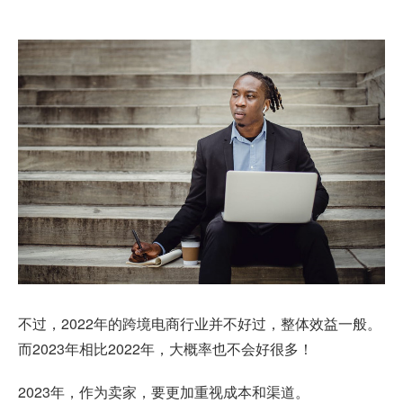
不过，2022年的跨境电商行业并不好过，整体效益一般。
而2023年相比2022年，大概率也不会好很多！
2023年，作为卖家，要更加重视成本和渠道。