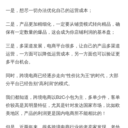
一是，想尽一切办法优化自己的运营成本；
二是，产品更加精细化，一定要从铺货模式转向精品，确
保有一定数量的爆品，这会成为你店铺利润的基本盘；
三是，多渠道发展，电商平台很多，让自己的产品多渠道
运营，一方面可以降低运营成本，另一方面也可以验证更
多平台机会。
同时，跨境电商已经逐步走向“性价比为王”的时代，大部
分平台已经告别“高利润”的模式。
我们都知道，跨境电商以B2C小包为主，多单少件，客单
价较高是其明显特征，尤其是针对发达国家市场，比如欧
美地区，产品的利润更是国内电商所不能相比的！
但是，近两年来，很多跨境电商行业的老卖家发现，老外