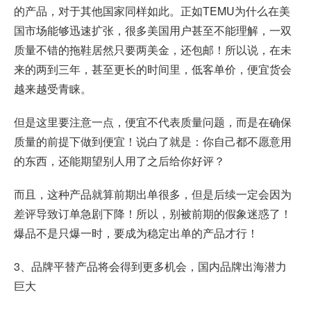
的产品，对于其他国家同样如此。正如TEMU为什么在美
国市场能够迅速扩张，很多美国用户甚至不能理解，一双
质量不错的拖鞋居然只要两美金，还包邮！所以说，在未
来的两到三年，甚至更长的时间里，低客单价，便宜货会
越来越受青睐。
但是这里要注意一点，便宜不代表质量问题，而是在确保
质量的前提下做到便宜！说白了就是：你自己都不愿意用
的东西，还能期望别人用了之后给你好评？
而且，这种产品就算前期出单很多，但是后续一定会因为
差评导致订单急剧下降！所以，别被前期的假象迷惑了！
爆品不是只爆一时，要成为稳定出单的产品才行！
3、品牌平替产品将会得到更多机会，国内品牌出海潜力
巨大