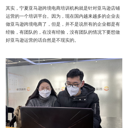
其实，宁夏亚马逊跨境电商培训机构就是针对亚马逊店铺
运营的一个培训平台。因为，现在国内越来越多的企业去
做亚马逊跨境电商了，但是，并不是说所有的企业都是有
经验，有团队的，在没有经验，没有团队的情况下要想做
好亚马逊运营的话自然是不现实的。