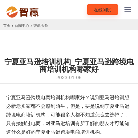
在线测试
Toggl
navig
首页
>
新闻中心
>
智赢头条
宁夏亚马逊培训机构_宁夏亚马逊跨境电
商培训机构哪家好
2023-01-06
宁夏亚马逊跨境电商培训机构
哪家好？说到亚马逊培训想
必新老卖家都不会感到陌生，但是，要是说到宁夏亚马逊
跨境电商培训机构，可能很多人都不知道怎么去选择了，
只有接触过电商，对亚马逊培训有所了解的朋友才可能知
道什么是好的宁夏亚马逊跨境电商培训机构。