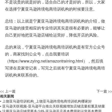
不是说贵的就是好的，适合自己的才是好的，所以，大家
在选择宁夏亚马逊跨境电商培训机构的时候要注意。
总结：以上就是宁夏亚马逊跨境电商培训机构的介绍，做
亚马逊的接受相应的专业培训其实是很有必要的，能够让
自己更好地把亚马逊店铺给运营好，降低开店的风险。
总的来说，宁夏亚马逊跨境电商培训机构是有官方公众号
的，商家找到公众号，点击我要培训
（
https://www.zying.net/amazontraining.html
），然后填
写潜在卖家登记表，写完之后就有宁夏亚马逊跨境电商培
训机构来联系你的。
<< 上一篇
下一篇 >>
相关新闻
• 上饶亚马逊培训机构_上饶亚马逊跨境电商培训机构哪家好
• 亚马逊关联视频-亚马逊平台推出关联视频增加店铺流量权重及销量
• 注册亚马逊店铺需要多少钱-亚马逊开店基本费用和运营基本费用