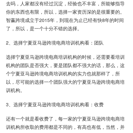
去吗，人家都没有经过沉淀，经验也不丰富，所能够指导
你的东西也有限，所以，选择一家资历深的是很重要的。
智赢跨境
成立于2015年，到现在为止已经有快8年的时间
了，所以，是一个十分不错的选择。
2、选择宁夏亚马逊跨境电商培训机构看：团队
选择宁夏亚马逊跨境电商培训机构的时候，还需要看培训
机构的团队是否强大，要是团队都不强大的话，那么，这
个宁夏亚马逊跨境电商培训机构的实力也就那样了，所
以，尽可能的选择一个团队强大的宁夏亚马逊跨境电商培
训机构。
3、选择宁夏亚马逊跨境电商培训机构看：收费
还有一个就是看收费了，每一家的宁夏亚马逊跨境电商培
训机构所收取的费用都是不同的，有高也有低，当然，并