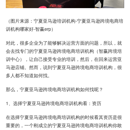
（图片来源：宁夏亚马逊培训机构-宁夏亚马逊跨境电商培
训机构哪家好-智赢erp）
对此，很多企业为了能够解决运营方面的问题，所以，就
会去找专门的宁夏亚马逊跨境电商培训机构（智赢跨境培
训中心），让自己接受专业的培训，然后，在回来运营亚
马逊店铺。然而，说到宁夏亚马逊跨境电商培训机构，很
多人都不知道如何找。
那么，宁夏亚马逊跨境电商培训机构如何找呢？
1、选择宁夏亚马逊跨境电商培训机构看：资历
在选择宁夏亚马逊跨境电商培训机构的时候看其资历是很
重要的，一个刚成立的宁夏亚马逊跨境电商培训机构你敢