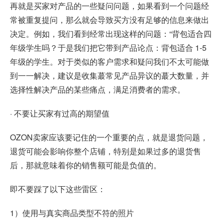
再就是买家对产品的一些疑问问题，如果看到一个问题经
常被重复提问，那么就会导致买方没有足够的信息来做出
决定。例如，我们看到经常出现这样的问题：“背包适合四
年级学生吗？于是我们把它带到产品论点：背包适合 1-5
年级的学生。对于类似的客户需求和疑问我们不太可能做
到一一解决，建议是收集蕞常见产品异议的蕞大数量，并
选择性解决产品的某些痛点，满足消费者的需求。
· 不要让买家有过高的期望值
OZON卖家应该要记住的一个重要的点，就是退货问题，
退货可能会影响你整个店铺，特别是如果过多的退货售
后，那就意味着你的销售额可能是负值的。
即不要踩了以下这些雷区：
1）使用与真实商品类型不符的照片