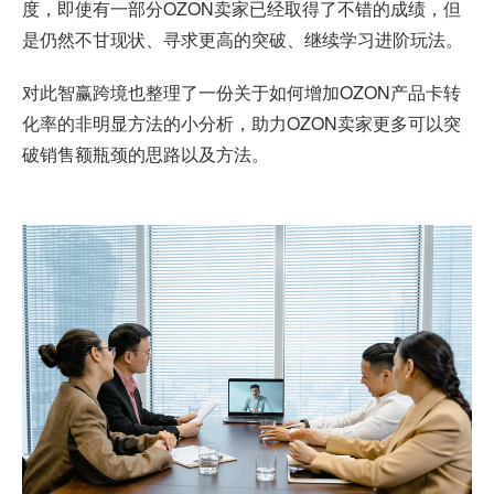
度，即使有一部分OZON卖家已经取得了不错的成绩，但
是仍然不甘现状、寻求更高的突破、继续学习进阶玩法。
对此智赢跨境也整理了一份关于如何增加OZON产品卡转
化率的非明显方法的小分析，助力OZON卖家更多可以突
破销售额瓶颈的思路以及方法。