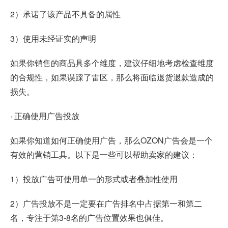
2）承诺了该产品不具备的属性
3）使用未经证实的声明
如果你销售的商品具多个维度，建议仔细地考虑检查维度
的合规性，如果误踩了雷区，那么将面临退货退款造成的
损失。
· 正确使用广告投放
如果你知道如何正确使用广告，那么OZON广告会是一个
有效的营销工具。以下是一些可以帮助卖家的建议：
1）投放广告可使用单一的形式或者叠加性使用
2）广告投放不是一定要在广告排名中占据第一和第二
名，专注于第3-8名的广告位置效果也俱佳。