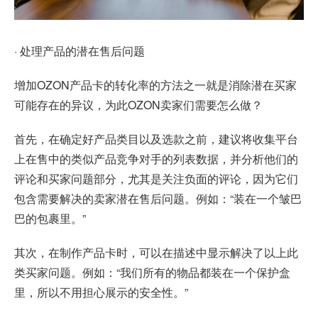
· 处理产品的潜在售后问题
增加OZON产品卡的转化率的方法之一就是消除潜在买家
可能存在的异议，为此OZON卖家们需要怎么做？
首先，在确定好产品类目以及选款之前，建议将收集平台
上在售中的类似产品竞争对手的列表数据，并分析他们的
评论和买家问题部分，尤其是关注负面的评论，因为它们
包含需要解决的卖家潜在售后问题。例如：“装在一个皱巴
巴的包裹里。”
其次，在制作产品卡时，可以在描述中显示解决了以上此
类买家问题。例如：“我们所有的物品都装在一个保护盒
里，所以不用担心展示的安全性。”