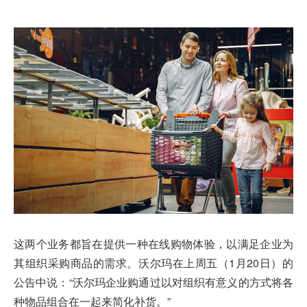
这两个业务都旨在提供一种在线购物体验，以满足企业为
其组织采购商品的需求。沃尔玛在上周五（1月20日）的
公告中说：“沃尔玛企业购通过以对组织有意义的方式将各
种物品组合在一起来简化补货。”