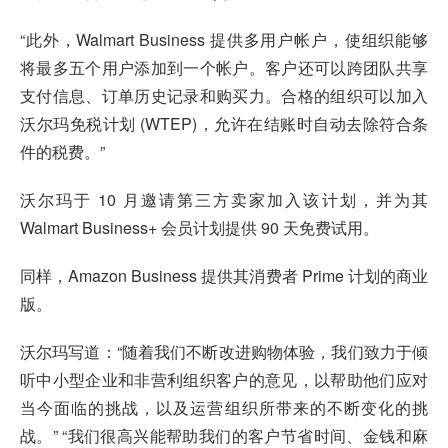
“此外，Walmart Business 提供多用户帐户，使组织能够
将最多五个用户添加到一个帐户。客户还可以跨团队共享
支付信息、订单历史记录和购买力。合格的组织可以加入
沃尔玛免税计划 (WTEP)，允许在结账时自动去除符合条
件的税费。”
沃尔玛于 10 月邀请第三方卖家加入该计划，并为其
Walmart Business+ 会员计划提供 90 天免费试用。
同样，Amazon Business 提供其消费者 Prime 计划的商业
版。
沃尔玛写道：“随着我们不断改进购物体验，我们致力于倾
听中小型企业和非营利组织客户的意见，以帮助他们应对
当今面临的挑战，以及运营组织所带来的不断变化的挑
战。” “我们很高兴能帮助我们的客户节省时间、金钱和麻