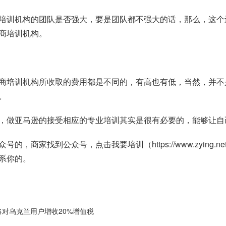
培训机构的团队是否强大，要是团队都不强大的话，那么，这个
商培训机构。
商培训机构所收取的费用都是不同的，有高也有低，当然，并不
。
，做亚马逊的接受相应的专业培训其实是很有必要的，能够让自
众号的，商家找到公众号，点击我要培训（
https://www.zying.ne
系你的。
动及将对乌克兰用户增收20%增值税