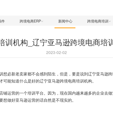
插件
跨境电商ERP
新闻中心
跨境电商培训
培训机构_辽宁亚马逊跨境电商培
2023-02-02
训想必新老卖家都不会感到陌生，但是，要是说到辽宁亚马逊跨
才可能知道什么是好的辽宁亚马逊跨境电商培训机构。
店铺运营的一个培训平台。因为，现在国内越来越多的企业去做
要想做好亚马逊运营的话自然是不现实的。