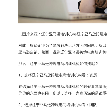
（图片来源：辽宁亚马逊培训机构-辽宁亚马逊跨境电商
对此，很多企业为了能够解决运营方面的问题，所以
亚马逊店铺。然而，说到辽宁亚马逊跨境电商培训机
那么，辽宁亚马逊跨境电商培训机构如何找呢？
1、选择辽宁亚马逊跨境电商培训机构看：资历
在选择辽宁亚马逊跨境电商培训机构的时候看其资历
导你的东西也有限，所以，选择一家资历深的是很重
2、选择辽宁亚马逊跨境电商培训机构看：团队