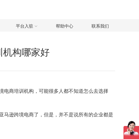
平台入驻
帮助中心
联系我们
训机构哪家好
境电商培训机构，可能很多人都不知道怎么去选择
亚马逊跨境电商了，但是，并不是说所有的企业都是