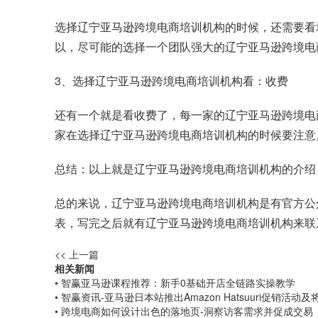
选择辽宁亚马逊跨境电商培训机构的时候，还需要看
以，尽可能的选择一个团队强大的辽宁亚马逊跨境电
3、选择辽宁亚马逊跨境电商培训机构看：收费
还有一个就是看收费了，每一家的辽宁亚马逊跨境电
家在选择辽宁亚马逊跨境电商培训机构的时候要注意
总结：以上就是辽宁亚马逊跨境电商培训机构的介绍
总的来说，辽宁亚马逊跨境电商培训机构是有官方公
表，写完之后就有辽宁亚马逊跨境电商培训机构来联
<< 上一篇
相关新闻
• 智赢亚马逊课程推荐：新手0基础开店全链路实操教学
• 智赢资讯-亚马逊日本站推出Amazon Hatsuuri促销活
• 跨境电商如何设计出色的落地页-洞察访客需求并促成交易