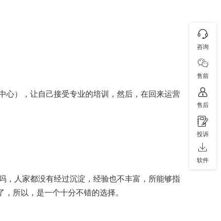
咨询
售前
中心），让自己接受专业的培训，然后，在回来运营
售后
投诉
软件
吗，人家都没有经过沉淀，经验也不丰富，所能够指
间了，所以，是一个十分不错的选择。