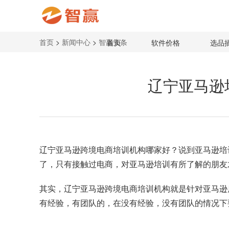
首页
>
新闻中心
>
智赢头条
首页
软件价格
选品
辽宁亚马逊
辽宁亚马逊跨境电商培训机构
哪家好？说到亚马逊培
了，只有接触过电商，对亚马逊培训有所了解的朋友
其实，辽宁亚马逊跨境电商培训机构就是针对亚马逊
有经验，有团队的，在没有经验，没有团队的情况下