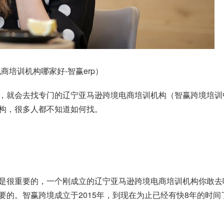
培训机构哪家好-智赢erp）
，就会去找专门的辽宁亚马逊跨境电商培训机构（智赢跨境培训
构，很多人都不知道如何找。
是很重要的，一个刚成立的辽宁亚马逊跨境电商培训机构你敢去
要的。
智赢跨境
成立于2015年，到现在为止已经有快8年的时