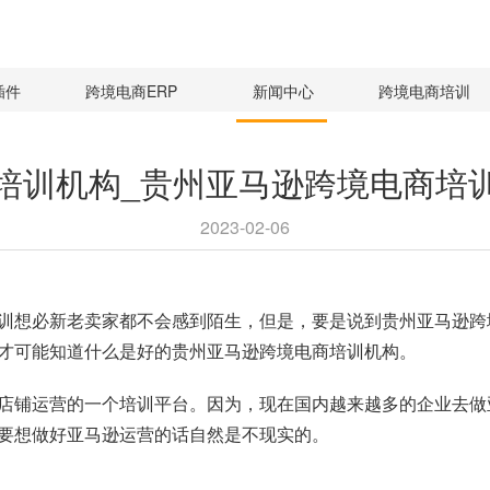
插件
跨境电商ERP
新闻中心
跨境电商培训
培训机构_贵州亚马逊跨境电商培
2023-02-06
训想必新老卖家都不会感到陌生，但是，要是说到贵州亚马逊跨
才可能知道什么是好的贵州亚马逊跨境电商培训机构。
店铺运营的一个培训平台。因为，现在国内越来越多的企业去做
要想做好亚马逊运营的话自然是不现实的。