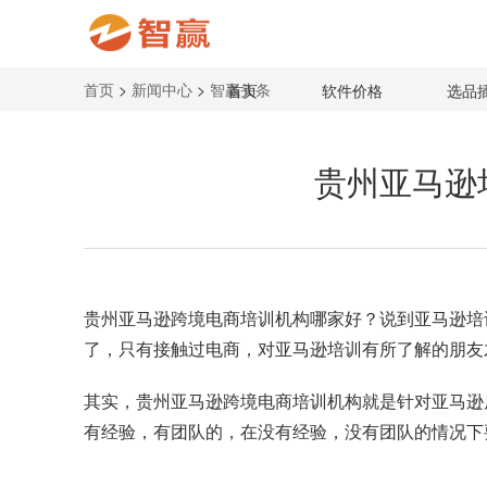
首页
>
新闻中心
>
智赢头条
首页
软件价格
选品
贵州亚马逊
贵州亚马逊跨境电商培训机构
哪家好？说到亚马逊培
了，只有接触过电商，对亚马逊培训有所了解的朋友
其实，贵州亚马逊跨境电商培训机构就是针对亚马逊
有经验，有团队的，在没有经验，没有团队的情况下