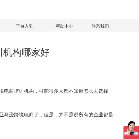
平台入驻
帮助中心
联系我们
训机构哪家好
境电商培训机构，可能很多人都不知道怎么去选择
亚马逊跨境电商了，但是，并不是说所有的企业都是