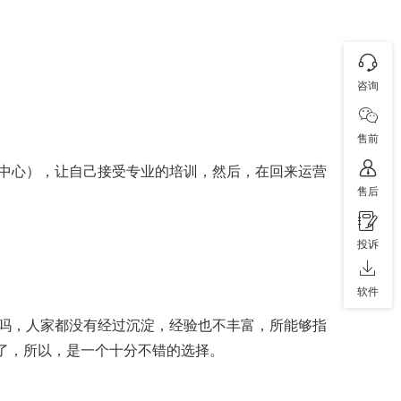
咨询
售前
中心），让自己接受专业的培训，然后，在回来运营
售后
投诉
软件
吗，人家都没有经过沉淀，经验也不丰富，所能够指
间了，所以，是一个十分不错的选择。