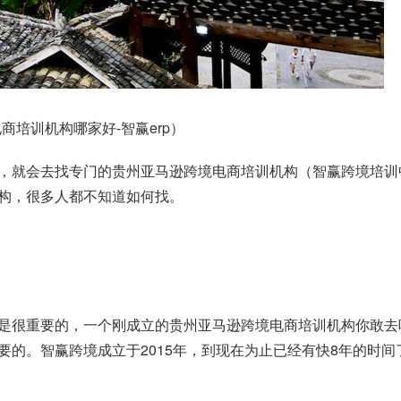
培训机构哪家好-智赢erp）
，就会去找专门的贵州亚马逊跨境电商培训机构（智赢跨境培训
构，很多人都不知道如何找。
是很重要的，一个刚成立的贵州亚马逊跨境电商培训机构你敢去
要的。
智赢跨境
成立于2015年，到现在为止已经有快8年的时