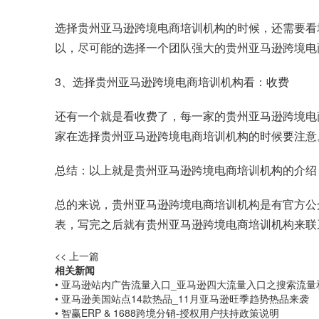
选择贵州亚马逊跨境电商培训机构的时候，还需要看
以，尽可能的选择一个团队强大的贵州亚马逊跨境电
3、选择贵州亚马逊跨境电商培训机构看：收费
还有一个就是看收费了，每一家的贵州亚马逊跨境电
家在选择贵州亚马逊跨境电商培训机构的时候要注意
总结：以上就是贵州亚马逊跨境电商培训机构的介绍
总的来说，贵州亚马逊跨境电商培训机构是有官方公
表，写完之后就有贵州亚马逊跨境电商培训机构来联
<< 上一篇
相关新闻
• 亚马逊站内广告流量入口_亚马逊四大流量入口之搜索流量
• 亚马逊美国站点14款热品_11月亚马逊旺季趋势热品来袭
• 智赢ERP & 1688跨境分销-授权用户扶持政策说明