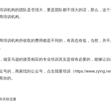
培训机构的团队是否强大，要是团队都不强大的话，那么，这个
商培训机构。
商培训机构所收取的费用都是不同的，有高也有低，当然，并不
。
，做亚马逊的接受相应的专业培训其实是很有必要的，能够让自
众号的，商家找到公众号，点击我要培训（
https://www.zying.ne
系你的。
和关联流量