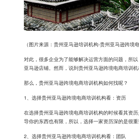
（图片来源：贵州亚马逊培训机构-贵州亚马逊跨境电商
对此，很多企业为了能够解决运营方面的问题，所以
亚马逊店铺。然而，说到贵州亚马逊跨境电商培训机
那么，贵州亚马逊跨境电商培训机构如何找呢？
1、选择贵州亚马逊跨境电商培训机构看：资历
在选择贵州亚马逊跨境电商培训机构的时候看其资历
导你的东西也有限，所以，选择一家资历深的是很重
2、选择贵州亚马逊跨境电商培训机构看：团队