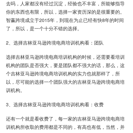
去吗，人家都没有经过沉淀，经验也不丰富，所能够指导
你的东西也有限，所以，选择一家资历深的是很重要的。
智赢跨境
成立于2015年，到现在为止已经有快8年的时间
了，所以，是一个十分不错的选择。
2、选择吉林亚马逊跨境电商培训机构看：团队
选择吉林亚马逊跨境电商培训机构的时候，还需要看培训
机构的团队是否强大，要是团队都不强大的话，那么，这
个吉林亚马逊跨境电商培训机构的实力也就那样了，所
以，尽可能的选择一个团队强大的吉林亚马逊跨境电商培
训机构。
3、选择吉林亚马逊跨境电商培训机构看：收费
还有一个就是看收费了，每一家的吉林亚马逊跨境电商培
训机构所收取的费用都是不同的，有高也有低，当然，并