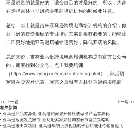
不是说贵的就是好的，适合自己的才是好的，所以，大家
在选择吉林亚马逊跨境电商培训机构的时候要注意。
总结：以上就是吉林亚马逊跨境电商培训机构的介绍，做
亚马逊的接受相应的专业培训其实是很有必要的，能够让
自己更好地把亚马逊店铺给运营好，降低开店的风险。
总的来说，吉林亚马逊跨境电商培训机构是有官方公众号
的，商家找到公众号，点击我要培训
（
https://www.zying.net/amazontraining.html
），然后填
写潜在卖家登记表，写完之后就有吉林亚马逊跨境电商
<< 上一篇
下一篇 >>
相关新闻
• 亚马逊产品差异化-亚马逊如何避开价格战做出产品差异化
• 亚马逊放宽发货限制-亚马逊卖家如何调整春节备货策略呢
• 亚马逊推出新功能_亚马逊年初上线视频帖子新功能让你销量起飞