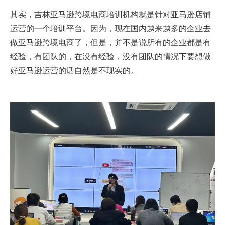
其实，吉林亚马逊跨境电商培训机构就是针对亚马逊店铺
运营的一个培训平台。因为，现在国内越来越多的企业去
做亚马逊跨境电商了，但是，并不是说所有的企业都是有
经验，有团队的，在没有经验，没有团队的情况下要想做
好亚马逊运营的话自然是不现实的。