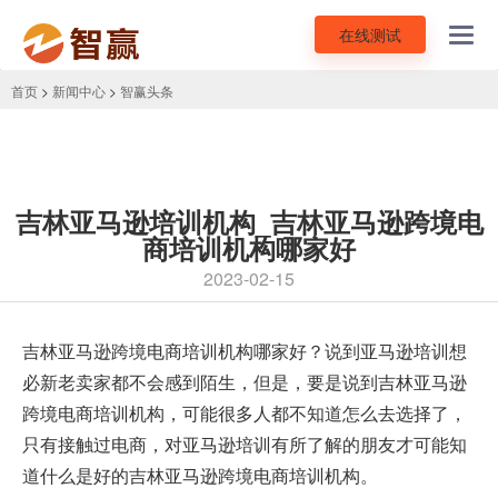
在线测试
Toggl
navig
首页
>
新闻中心
>
智赢头条
吉林亚马逊培训机构_吉林亚马逊跨境电
商培训机构哪家好
2023-02-15
吉林亚马逊跨境电商培训机构
哪家好？说到亚马逊培训想
必新老卖家都不会感到陌生，但是，要是说到吉林亚马逊
跨境电商培训机构，可能很多人都不知道怎么去选择了，
只有接触过电商，对亚马逊培训有所了解的朋友才可能知
道什么是好的吉林亚马逊跨境电商培训机构。