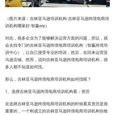
（图片来源：吉林亚马逊培训机构-吉林亚马逊跨境电商培
训机构哪家好-智赢erp）
对此，很多企业为了能够解决运营方面的问题，所以，就
会去找专门的吉林亚马逊跨境电商培训机构（智赢跨境培
训中心），让自己接受专业的培训，然后，在回来运营亚
马逊店铺。然而，说到吉林亚马逊跨境电商培训机构，很
多人都不知道如何找。
那么，吉林亚马逊跨境电商培训机构如何找呢？
1、选择吉林亚马逊跨境电商培训机构看：资历
在选择吉林亚马逊跨境电商培训机构的时候看其资历是很
重要的，一个刚成立的吉林亚马逊跨境电商培训机构你敢