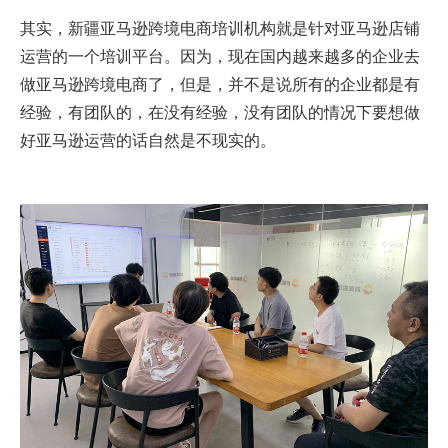
其实，新疆亚马逊跨境电商培训机构就是针对亚马逊店铺
运营的一个培训平台。因为，现在国内越来越多的企业去
做亚马逊跨境电商了，但是，并不是说所有的企业都是有
经验，有团队的，在没有经验，没有团队的情况下要想做
好亚马逊运营的话自然是不现实的。