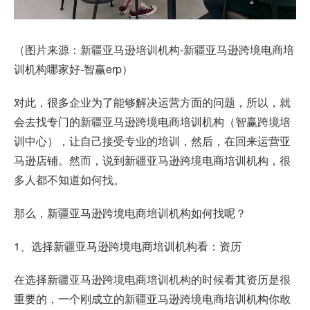
（图片来源：新疆亚马逊培训机构-新疆亚马逊跨境电商培
训机构哪家好-智赢erp）
对此，很多企业为了能够解决运营方面的问题，所以，就
会去找专门的新疆亚马逊跨境电商培训机构（智赢跨境培
训中心），让自己接受专业的培训，然后，在回来运营亚
马逊店铺。然而，说到新疆亚马逊跨境电商培训机构，很
多人都不知道如何找。
那么，新疆亚马逊跨境电商培训机构如何找呢？
1、选择新疆亚马逊跨境电商培训机构看：资历
在选择新疆亚马逊跨境电商培训机构的时候看其资历是很
重要的，一个刚成立的新疆亚马逊跨境电商培训机构你敢