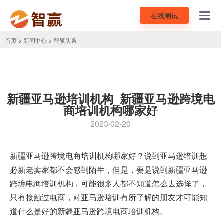
在线测试
Toggl
navig
首页
>
新闻中心
>
智赢头条
新疆亚马逊培训机构_新疆亚马逊跨境电
商培训机构哪家好
2023-02-20
新疆亚马逊跨境电商培训机构
哪家好？说到亚马逊培训想
必新老卖家都不会感到陌生，但是，要是说到新疆亚马逊
跨境电商培训机构，可能很多人都不知道怎么去选择了，
只有接触过电商，对亚马逊培训有所了解的朋友才可能知
道什么是好的新疆亚马逊跨境电商培训机构。