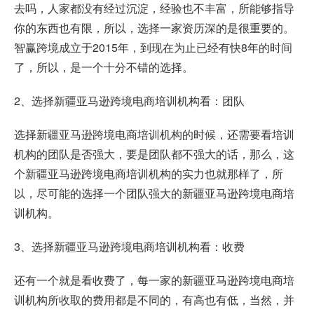
去吗，人家都没有经过沉淀，经验也不丰富，所能够指导
你的东西也有限，所以，选择一家资历深的是很重要的。
智赢跨境成立于2015年，到现在为止已经有快8年的时间
了，所以，是一个十分不错的选择。
2、选择新疆亚马逊跨境电商培训机构看：团队
选择新疆亚马逊跨境电商培训机构的时候，还需要看培训
机构的团队是否强大，要是团队都不强大的话，那么，这
个新疆亚马逊跨境电商培训机构的实力也就那样了，所
以，尽可能的选择一个团队强大的新疆亚马逊跨境电商培
训机构。
3、选择新疆亚马逊跨境电商培训机构看：收费
还有一个就是看收费了，每一家的新疆亚马逊跨境电商培
训机构所收取的费用都是不同的，有高也有低，当然，并