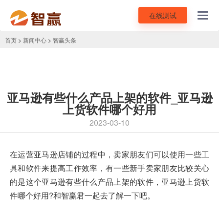
在线测试
Toggl
navig
首页
>
新闻中心
>
智赢头条
亚马逊有些什么产品上架的软件_亚马逊
上货软件哪个好用
2023-03-10
在
运营亚马逊店铺
的过程中，卖家朋友们可以使用一些工
具和软件来提高工作效率，有一些新手卖家朋友比较关心
的是这个亚马逊有些什么产品上架的软件，亚马逊上货软
件哪个好用?和智赢君一起去了解一下吧。