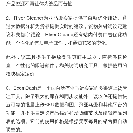
产品资源不再让你为选品而苦恼。
2、River Cleaner为亚马逊卖家提供了自动优化铺货。通
过大数据分析为货品提供实时的建议，货物关键词设定建
议和关键字跟踪。River Cleane还有站内付费广告优化功
能，个性化的售后电子邮件，和通知TOS的变化。
此外，该工具提供了拖放登陆页面生成器，商标侵权检
查，个性化的跟进邮件，和关键词研究工具。根据使用的
模块确定定价。
3、EcomDash是一个面向所有亚马逊卖家的多渠道上货管
理工具。除了强大的库存和同步功能外，该软件还提供快
速可靠的批量上传SKU数据和图片到亚马逊和其他平台的
功能，并提供自定义产品描述和发货细节以及编辑产品列
表的选项。它们的使用价格是根据卖家每月的销售额自动
调整的。