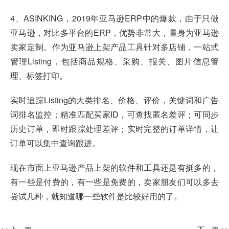
4、ASINKING，2019年亚马逊ERP中的爆款，由于只做
亚马逊，对比多平台的ERP，优势非常大，量身为亚马逊
卖家定制。作为亚马逊上架产品工具针对多店铺，一站式
管理Listing，包括商品规格、采购、报关、图片信息管
理、标签打印。
实时追踪Listing的大类排名、价格、评价，关键词和广告
词排名监控；精准匹配买家ID，可查找匿名差评；可同步
历史订单，即时跟踪处理差评；实时完整的订单详情，让
订单可以集中查询跟进。
现在市面上亚马逊产品上架的软件和工具还是有挺多的，
有一些是付费的，有一些是免费的，卖家朋友们可以多去
尝试几种，就知道哪一些软件是比较好用的了。
<< 上一篇
下一篇 >>