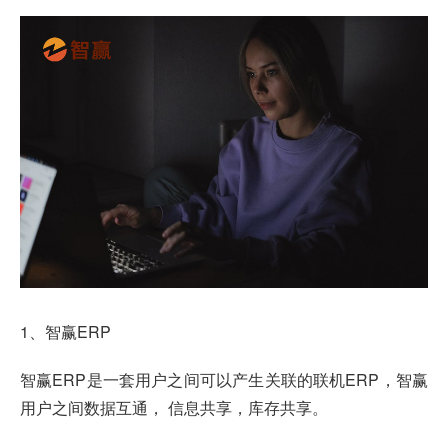
1、
智赢ERP
智赢ERP是一套用户之间可以产生关联的联机ERP，智赢
用户之间数据互通， 信息共享，库存共享。