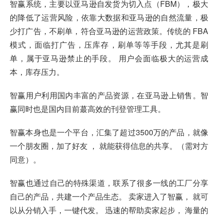
智赢系统，主要以亚马逊自发货为切入点（FBM），极大
的降低了运营风险，依靠大数据和亚马逊的自然流量，极
少打广告，不刷单，符合亚马逊的运营政策。传统的 FBA
模式，面临打广告，压库存，刷单等等手段，尤其是刷
单，属于亚马逊禁止的手段。 用户会面临极大的运营成
本，库存压力。
智赢用户利用国内丰富的产品资源，在亚马逊上销售。智
赢同时也是国内目前蕞高效的刊登管理工具。
智赢本身也是一个平台，汇集了超过3500万的产品，就像
一个朋友圈，加了好友 ， 就能获得信息的共享。（需对方
同意）。
智赢也通过自己的特殊渠道，联系了很多一线的工厂分享
自己的产品，共建一个产品生态。 卖家进入了智赢， 就可
以从分销入手，一键代发。 迅速的帮助卖家起步， 海量的