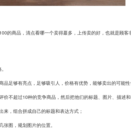
P100的商品，清点看哪一个卖得蕞多，上传卖的好，也就是顾
格。
商品足够有亮点，足够吸引人，价格有优势，能够卖出的可能性
价不超过10种的竞争商品，然后把他们的标题、图片、描述和价
出来，组合拼成自己的标题和表达方式；
几张图，规划图片的位置。