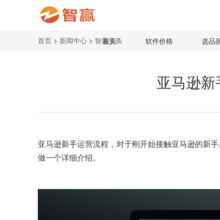
首页
>
新闻中心
>
智赢头条
首页
软件价格
选品
亚马逊新
亚马逊新手运营流程
，对于刚开始接触亚马逊的新手
做一个详细介绍。