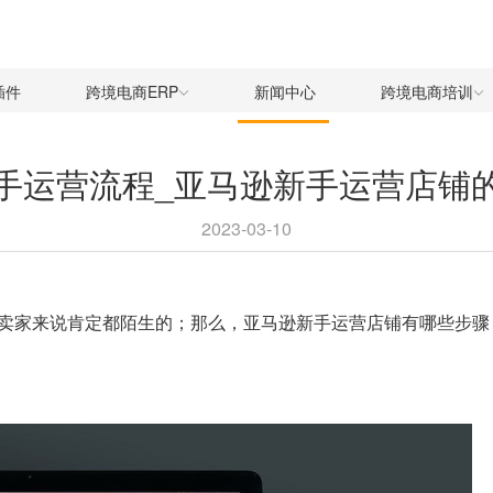
插件
跨境电商ERP
新闻中心
跨境电商培训
手运营流程_亚马逊新手运营店铺
2023-03-10
卖家来说肯定都陌生的；那么，亚马逊新手运营店铺有哪些步骤