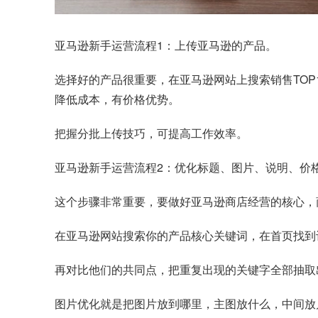
亚马逊新手运营流程1：上传亚马逊的产品。
选择好的产品很重要，在亚马逊网站上搜索销售TO
降低成本，有价格优势。
把握分批上传技巧，可提高工作效率。
亚马逊新手运营流程2：优化标题、图片、说明、价
这个步骤非常重要，要做好亚马逊商店经营的核心，
在亚马逊网站搜索你的产品核心关键词，在首页找到评
再对比他们的共同点，把重复出现的关键字全部抽取
图片优化就是把图片放到哪里，主图放什么，中间放