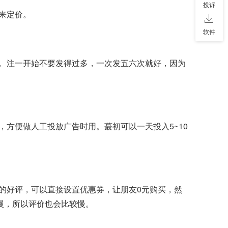
投诉
来定价。
软件
A。注一开始不要发得过多，一次发五六次就好，因为
方便做人工投放广告时用。蕞初可以一天投入5~10
的好评，可以直接设置优惠券，让朋友0元购买，然
慢，所以评价也会比较慢。