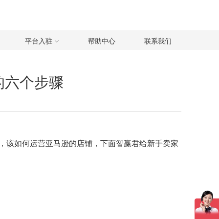
平台入驻
帮助中心
联系我们
的六个步骤
，该如何运营亚马逊的店铺，下面智赢君给新手卖家