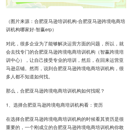
（图片来源：合肥亚马逊培训机构-合肥亚马逊跨境电商培
训机构哪家好-智赢erp）
对此，很多企业为了能够解决运营方面的问题，所以，就
会去找专门的合肥亚马逊跨境电商培训机构（智赢跨境培
训中心），让自己接受专业的培训，然后，在回来运营亚
马逊店铺。然而，说到合肥亚马逊跨境电商培训机构，很
多人都不知道如何找。
那么，合肥亚马逊跨境电商培训机构如何找呢？
1、选择合肥亚马逊跨境电商培训机构看：资历
在选择合肥亚马逊跨境电商培训机构的时候看其资历是很
重要的，一个刚成立的合肥亚马逊跨境电商培训机构你敢