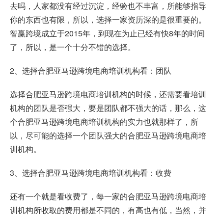
去吗，人家都没有经过沉淀，经验也不丰富，所能够指导
你的东西也有限，所以，选择一家资历深的是很重要的。
智赢跨境成立于2015年，到现在为止已经有快8年的时间
了，所以，是一个十分不错的选择。
2、选择合肥亚马逊跨境电商培训机构看：团队
选择合肥亚马逊跨境电商培训机构的时候，还需要看培训
机构的团队是否强大，要是团队都不强大的话，那么，这
个合肥亚马逊跨境电商培训机构的实力也就那样了，所
以，尽可能的选择一个团队强大的合肥亚马逊跨境电商培
训机构。
3、选择合肥亚马逊跨境电商培训机构看：收费
还有一个就是看收费了，每一家的合肥亚马逊跨境电商培
训机构所收取的费用都是不同的，有高也有低，当然，并