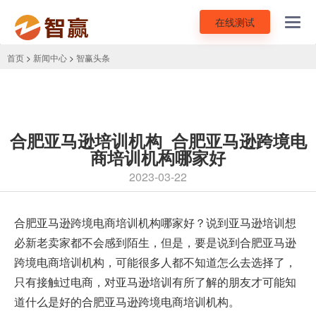
在线测试
Toggl
navig
首页
>
新闻中心
>
智赢头条
合肥亚马逊培训机构_合肥亚马逊跨境电
商培训机构哪家好
2023-03-22
合肥
亚马逊跨境电商培训
机构哪家好？说到亚马逊培训想
必新老卖家都不会感到陌生，但是，要是说到合肥亚马逊
跨境电商培训机构，可能很多人都不知道怎么去选择了，
只有接触过电商，对亚马逊培训有所了解的朋友才可能知
道什么是好的合肥亚马逊跨境电商培训机构。