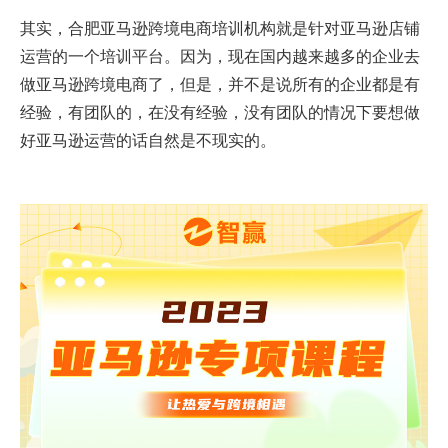
其实，合肥亚马逊跨境电商培训机构就是针对亚马逊店铺
运营的一个培训平台。因为，现在国内越来越多的企业去
做亚马逊跨境电商了，但是，并不是说所有的企业都是有
经验，有团队的，在没有经验，没有团队的情况下要想做
好亚马逊运营的话自然是不现实的。