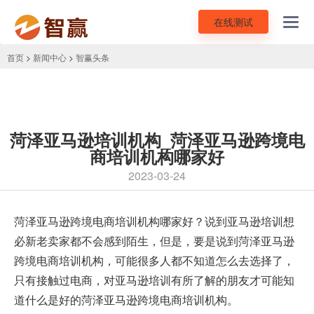
在线测试
Toggl
navig
首页
>
新闻中心
>
智赢头条
菏泽亚马逊培训机构_菏泽亚马逊跨境电
商培训机构哪家好
2023-03-24
菏泽
亚马逊跨境电商培训
机构哪家好？说到亚马逊培训想
必新老卖家都不会感到陌生，但是，要是说到菏泽亚马逊
跨境电商培训机构，可能很多人都不知道怎么去选择了，
只有接触过电商，对亚马逊培训有所了解的朋友才可能知
道什么是好的菏泽亚马逊跨境电商培训机构。