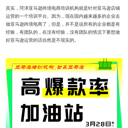
其实，菏泽亚马逊跨境电商培训机构就是针对亚马逊店铺
运营的一个培训平台。因为，现在国内越来越多的企业去
做亚马逊跨境电商了，但是，并不是说所有的企业都是有
经验，有团队的，在没有经验，没有团队的情况下要想做
好亚马逊运营的话自然是不现实的。