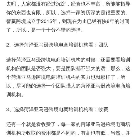
去吗，人家都没有经过沉淀，经验也不丰富，所能够指导
你的东西也有限，所以，选择一家资历深的是很重要的。
智赢跨境成立于2015年，到现在为止已经有快8年的时间
了，所以，是一个十分不错的选择。
2、选择菏泽亚马逊跨境电商培训机构看：团队
选择菏泽亚马逊跨境电商培训机构的时候，还需要看培训
机构的团队是否强大，要是团队都不强大的话，那么，这
个菏泽亚马逊跨境电商培训机构的实力也就那样了，所
以，尽可能的选择一个团队强大的菏泽亚马逊跨境电商培
训机构。
3、选择菏泽亚马逊跨境电商培训机构看：收费
还有一个就是看收费了，每一家的菏泽亚马逊跨境电商培
训机构所收取的费用都是不同的，有高也有低，当然，并