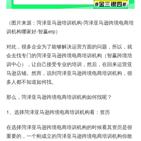
（图片来源：菏泽亚马逊培训机构-菏泽亚马逊跨境电商培
训机构哪家好-智赢erp）
对此，很多企业为了能够解决运营方面的问题，所以，就
会去找专门的菏泽亚马逊跨境电商培训机构（智赢跨境培
训中心），让自己接受专业的培训，然后，在回来运营亚
马逊店铺。然而，说到菏泽亚马逊跨境电商培训机构，很
多人都不知道如何找。
那么，菏泽亚马逊跨境电商培训机构如何找呢？
1、选择菏泽亚马逊跨境电商培训机构看：资历
在选择菏泽亚马逊跨境电商培训机构的时候看其资历是很
重要的，一个刚成立的菏泽亚马逊跨境电商培训机构你敢