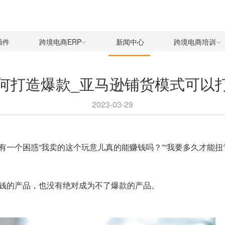
插件
跨境电商ERP
新闻中心
跨境电商培训
何打造爆款_亚马逊铺货模式可以
2023-03-29
一个困惑“我卖的这个玩意儿真的能赚钱吗？”“我要多久才能扭
钱的产品，也没有绝对成为不了爆款的产品。