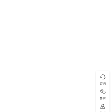
咨询
售前