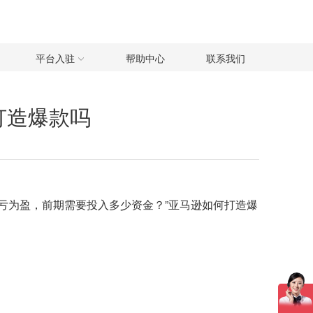
平台入驻
帮助中心
联系我们
打造爆款吗
亏为盈，前期需要投入多少资金？”亚马逊如何打造爆