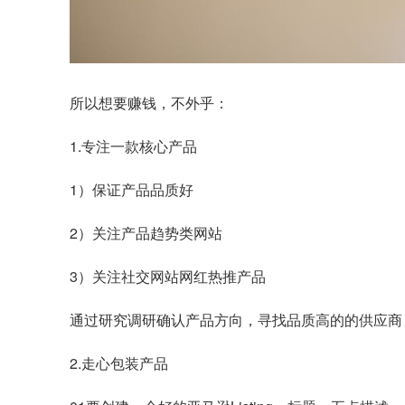
所以想要赚钱，不外乎：
1.专注一款核心产品
1）保证产品品质好
2）关注产品趋势类网站
3）关注社交网站网红热推产品
通过研究调研确认产品方向，寻找品质高的的供应商
2.走心包装产品