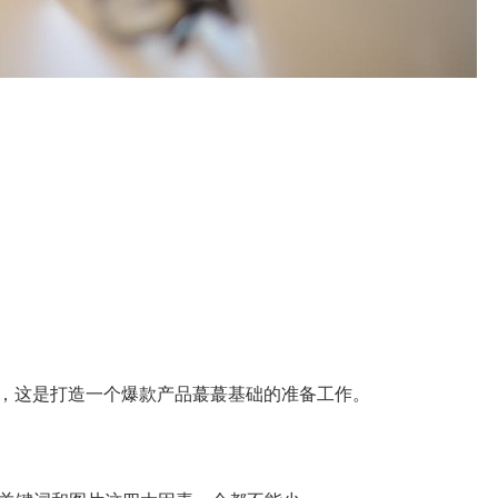
，这是打造一个爆款产品蕞蕞基础的准备工作。