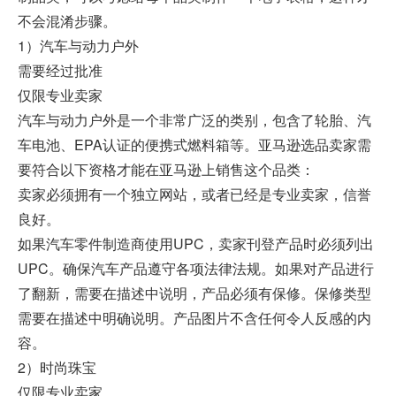
不会混淆步骤。
1）汽车与动力户外
需要经过批准
仅限专业卖家
汽车与动力户外是一个非常广泛的类别，包含了轮胎、汽
车电池、EPA认证的便携式燃料箱等。亚马逊选品卖家需
要符合以下资格才能在亚马逊上销售这个品类：
卖家必须拥有一个独立网站，或者已经是专业卖家，信誉
良好。
如果汽车零件制造商使用UPC，卖家刊登产品时必须列出
UPC。确保汽车产品遵守各项法律法规。如果对产品进行
了翻新，需要在描述中说明，产品必须有保修。保修类型
需要在描述中明确说明。产品图片不含任何令人反感的内
容。
2）时尚珠宝
仅限专业卖家