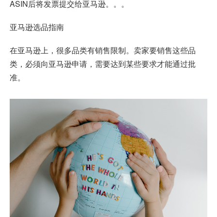
ASIN后将发票提交给亚马逊。。。
亚马逊选品
指南
在亚马逊上，很多品类有销售限制。卖家要销售这些品
类，必须向亚马逊申请，需要达到某些要求才能通过批
准。