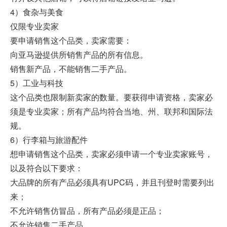
4）食杂与美食
仅限专业卖家
要申请销售这个品类，卖家需要：
向亚马逊提供所销售产品的所有信息。
销售新产品，不能销售二手产品。
5）工业与科技
这个品类也限制新卖家的数量。要获得申请资格，卖家必
须是专业卖家；所有产品均符合当地、州、联邦和国际法
规。
6）行李箱与旅游配件
想申请销售这个品类，卖家必须申请一个专业卖家账号，
以及符合以下要求：
大品牌的所有产品必须具有UPC码，并且刊登时需要列出
来；
不允许销售仿冒品，所有产品必须是正品；
不允许销售二手产品。