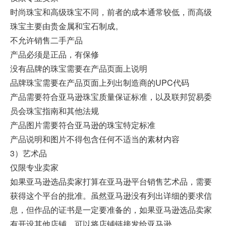
时尚珠宝和高级珠宝不同，前者的成本通常较低，而高级
珠宝主要由贵金属和宝石制成。
不允许销售二手产品
产品必须是正品，有保修
没有品牌的珠宝需要在产品页面上说明
品牌珠宝需要在产品页面上列出制造商的UPC代码
产品需要符合亚马逊珠宝质量保证标准，以及联邦贸易委
员会珠宝指南和其他法规
产品图片需要符合亚马逊的珠宝特定标准
产品说明和图片不得包含任何不适当的素材内容
3）艺术品
仅限专业卖家
如果亚马逊选品卖家打算在亚马逊平台销售艺术品，需要
获得这个平台的批准。虽然亚马逊没有列出详细的要求信
息，但作品的证书是一定要准备的，如果亚马逊选品卖家
有开设其他店铺，可以将店铺链接发给亚马逊。