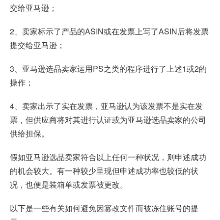
交给亚马逊；
2、卖家标示了产品的
ASIN
或在发票上写了ASIN后将发票
提交给亚马逊；
3、亚马逊选品卖家运用PS之类的程序进行了上述1或2的
操作；
4、卖家出示了实在发票，亚马逊认为该发票不是实在发
票，但供应商将对其进行认证或为亚马逊选品卖家的公司
供给担保。
假如亚马逊选品卖家符合以上任何一种状况，则申述成功
的机会较大。有一种较少呈现但申述成功率也较低的状
况，也便是装箱单或发票被更改。
以下是一些有关如何避免因篡改文件而被冻住账号的提