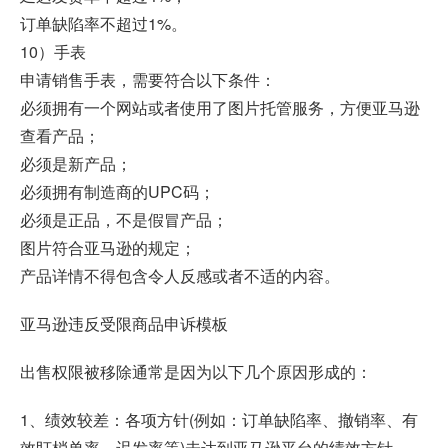
订单缺陷率不超过1%。
10）手表
申请销售手表，需要符合以下条件：
必须拥有一个网站或者使用了图片托管服务，方便亚马逊
查看产品；
必须是新产品；
必须拥有制造商的UPC码；
必须是正品，不是假冒产品；
图片符合亚马逊的规定；
产品详情不得包含令人反感或者不适的内容。
亚马逊违反受限商品申诉模板
出售权限被移除通常是因为以下几个原因形成的：
1、绩效较差：各项方针(例如：订单缺陷率、撤销率、有
效盯梢单率、迟发率等)未达到亚马逊平台的绩效方针。