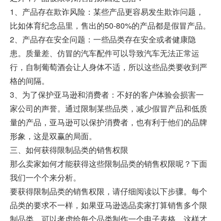
1、产品存在欺诈风险：某些产品更容易发生欺诈问题，
比如体育纪念品里，售出的50-80%的产品都是假冒产品。
2、产品存在安全问题：一些品类存在安全或者健康隐
患。质量差、仿冒的汽车配件可以导致汽车无法正常运
行，自制葡萄酒会让人身体不适，所以这些品类要收到严
格的间隔。
3、为了保护亚马逊和消费者：不好的客户体验会损害一
家公司的声誉。通过限制某些品类，减少假冒产品和低质
量的产品，亚马逊可以保护消费者，也有利于他们的品牌
形象，这是双赢的局面。
三、如何获得限制品类的销售权限
那么卖家如何才能获得这些限制品类的销售权限呢？下面
我们一个个来分析。
要获得限制品类的销售权限，请仔细阅读以下步骤。每个
品类的要求不一样，如果亚马逊选品卖家打算销售多个限
制品类，可以考虑给每个品类制作一个电子表格，这样才