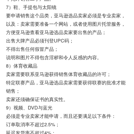
7）鞋、手提包与太阳镜
要申请销售这个品类，亚马逊选品卖家必须是专业卖家，
以及：卖家需要准备一个网站，或者使用图片托管服务，
方便亚马逊查看亚马逊选品卖家要出售的产品；
出售大牌产品必须刊登UPC码；
不得出售任何假冒产品；
说明和图片不得包含淫秽和令人反感的内容。
8）体育收藏品
卖家需要联系亚马逊获得销售体育收藏品的许可；
特定联赛产品，亚马逊选品卖家需要获得联赛的批准才能
销售；
卖家还须确保证书的真实性。
9）视频、DVD与蓝光
必须是专业卖家才能申请，而且还要满足以下条件：
订单取消率不超过2.5%；
延迟发货率不超过4%；