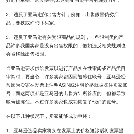
2、违反了亚马逊的出售方针，例如：出售假冒伪劣产
品，要挟或许恐吓买家。
3、违反了亚马逊有关受限商品的规则，一些限制类的产
品许多我国卖家是没有出售权限的，假如违反相关规则也
会被移除出售权限。
当亚马逊要求供给发票以进行产品实在性审阅或产品类目
审阅时，要当心，许多卖家都因而被冻住账号，亚马逊经
常因为卖家在发票上注明ASIN或注明价格就被冻住卖家账
号，而这两项都是亚马逊的出售方针所答应的，但都导致
账号被冻住。不过许多卖家也成功恢复了他们的账号。
在以下几种状况下，卖家能够成功申述：
1、亚马逊选品卖家将实在发票上的价格遮涂后将发票提