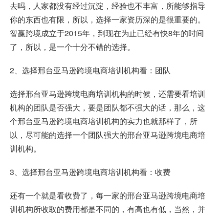
去吗，人家都没有经过沉淀，经验也不丰富，所能够指导
你的东西也有限，所以，选择一家资历深的是很重要的。
智赢跨境成立于2015年，到现在为止已经有快8年的时间
了，所以，是一个十分不错的选择。
2、选择邢台亚马逊跨境电商培训机构看：团队
选择邢台亚马逊跨境电商培训机构的时候，还需要看培训
机构的团队是否强大，要是团队都不强大的话，那么，这
个邢台亚马逊跨境电商培训机构的实力也就那样了，所
以，尽可能的选择一个团队强大的邢台亚马逊跨境电商培
训机构。
3、选择邢台亚马逊跨境电商培训机构看：收费
还有一个就是看收费了，每一家的邢台亚马逊跨境电商培
训机构所收取的费用都是不同的，有高也有低，当然，并