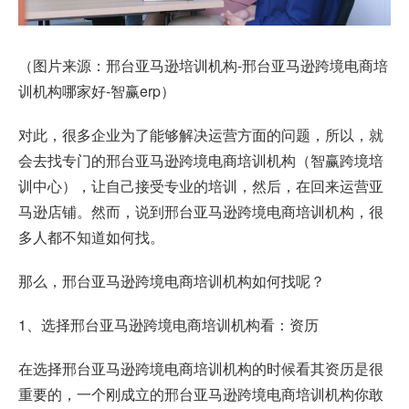
（图片来源：邢台亚马逊培训机构-邢台亚马逊跨境电商培
训机构哪家好-智赢erp）
对此，很多企业为了能够解决运营方面的问题，所以，就
会去找专门的邢台亚马逊跨境电商培训机构（智赢跨境培
训中心），让自己接受专业的培训，然后，在回来运营亚
马逊店铺。然而，说到邢台亚马逊跨境电商培训机构，很
多人都不知道如何找。
那么，邢台亚马逊跨境电商培训机构如何找呢？
1、选择邢台亚马逊跨境电商培训机构看：资历
在选择邢台亚马逊跨境电商培训机构的时候看其资历是很
重要的，一个刚成立的邢台亚马逊跨境电商培训机构你敢