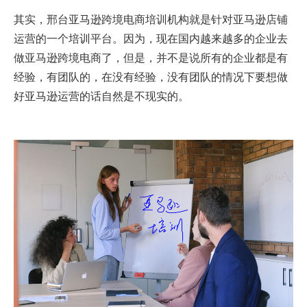
其实，邢台亚马逊跨境电商培训机构就是针对亚马逊店铺
运营的一个培训平台。因为，现在国内越来越多的企业去
做亚马逊跨境电商了，但是，并不是说所有的企业都是有
经验，有团队的，在没有经验，没有团队的情况下要想做
好亚马逊运营的话自然是不现实的。