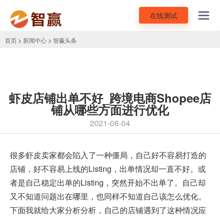
在线测试
Toggl
navig
首页
>
新闻中心
>
智赢头条
虾皮店铺出单不好_跨境电商Shopee店
铺从哪些方面进行优化
2021-08-04
很多虾皮卖家都会陷入了一种僵局，自己好不容易打造的
店铺，好不容易上线的Listing，出单情况却一直不好。或
者是自己稳定出单的Listing，突然开始不出单了。自己却
又不知道问题出在哪里，也同样不知道自己该怎么优化。
下面我就给大家分析分析，自己的店铺遇到了这种情况应