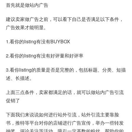
首先就是做站内广告
建议卖家做广告之前，可以看下自己是否满足以下条件，
广告效果才能明显。
1.看你的listing有没有BUYBOX
2.看你的listing有没有好评量和好评率
3.看你listing的质量是否是完整的，包括标题、分类、短描
述、长描述。
上面三点条件，卖家都满足的话，就可以做站内广告引流
促销了
下面我们来说说如何进行站外引流，站外引流主要靠脸
书，推特等平台对你的店铺进行广告宣传，举办一些转发
抽奖，评论关注等活动，吸引一定基数的粉丝，帮助你的