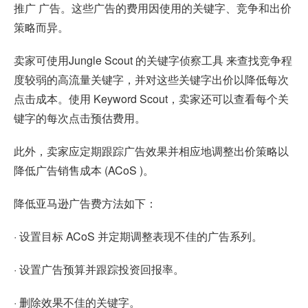
推广 广告。这些广告的费用因使用的关键字、竞争和出价
策略而异。
卖家可使用Jungle Scout 的关键字侦察工具 来查找竞争程
度较弱的高流量关键字，并对这些关键字出价以降低每次
点击成本。使用 Keyword Scout，卖家还可以查看每个关
键字的每次点击预估费用。
此外，卖家应定期跟踪广告效果并相应地调整出价策略以
降低广告销售成本 (ACoS )。
降低亚马逊广告费方法如下：
· 设置目标 ACoS 并定期调整表现不佳的广告系列。
· 设置广告预算并跟踪投资回报率。
· 删除效果不佳的关键字。