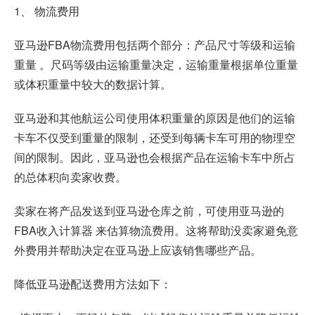
1、 物流费用
亚马逊FBA物流费用包括两个部分：产品尺寸等级和运输
重量 。尺码等级由运输重量决定，运输重量根据单位重量
或体积重量中较大的数据计算。
亚马逊和其他航运公司使用体积重量的原因是他们的运输
卡车不仅受到重量的限制，还受到每辆卡车可用的物理空
间的限制。因此，亚马逊也会根据产品在运输卡车中所占
的总体积向卖家收费。
卖家在将产品发送到亚马逊仓库之前，可使用亚马逊的
FBA收入计算器 来估算物流费用。这将帮助没卖家避免意
外费用并帮助决定在亚马逊上应该销售哪些产品。
降低亚马逊配送费用方法如下：