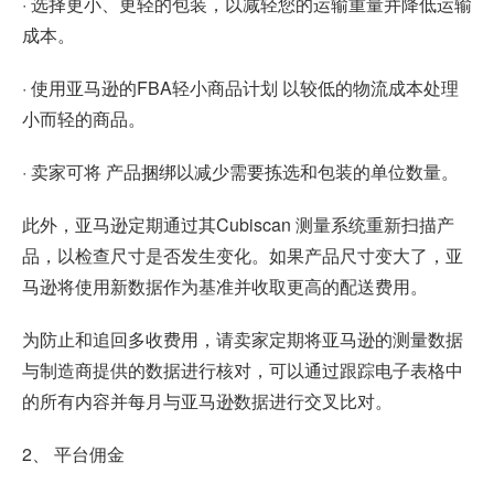
· 选择更小、更轻的包装，以减轻您的运输重量并降低运输
成本。
· 使用亚马逊的FBA轻小商品计划 以较低的物流成本处理
小而轻的商品。
· 卖家可将 产品捆绑以减少需要拣选和包装的单位数量。
此外，亚马逊定期通过其Cubiscan 测量系统重新扫描产
品，以检查尺寸是否发生变化。如果产品尺寸变大了，亚
马逊将使用新数据作为基准并收取更高的配送费用。
为防止和追回多收费用，请卖家定期将亚马逊的测量数据
与制造商提供的数据进行核对，可以通过跟踪电子表格中
的所有内容并每月与亚马逊数据进行交叉比对。
2、 平台佣金