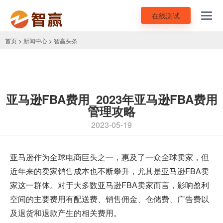
在线测试
Toggl
navig
首页
>
新闻中心
>
智赢头条
亚马逊FBA费用_2023年亚马逊FBA费用
管理攻略
2023-05-19
亚马逊作为全球电商巨头之一，惠及了一众全球卖家，但
近年来的卖家销售成本也不断攀升，尤其是亚马逊FBA卖
家这一群体。对于大多数亚马逊FBA卖家而言，影响盈利
空间的主要费用有配送费、销售佣金、仓储费、广告费以
及退货和退款产生的相关费用。