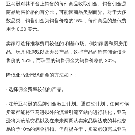
亚马逊对其平台上销售的每件商品收取佣金。销售佣金是
商品销售价格的百分比，可能因商品类别而异。对于大多
数品类，销售佣金为销售价格的15%，每件商品的蕞低费
用为 0.30 美元。
卖家可选择推荐费用较低的 利基市场。例如家居和厨房用
品、玩具和游戏以及办公产品，这些产品的销售佣金仅为
售价的 15%，而珠宝的销售佣金为销售价格的 20%。
降低亚马逊FBA佣金的方法如下：
· 选择佣金费率较低的产品。
· 注册亚马逊的品牌佣金激励计划。通过改计划，任何时候
卖家都能将亚马逊以外的流量引流至站内进行转化，亚马
逊将为该笔交易以及在未来两周从卖家品牌达成的其他交
易给予10%的佣金折扣。但前提在于，卖家必须完成亚马