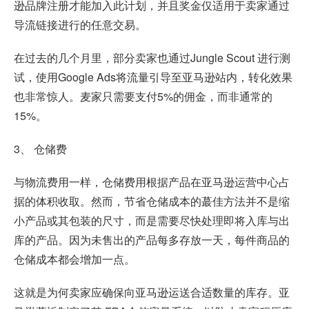
逊品牌注册才能加入此计划，并且奖金仅适用于卖家通过
导流链接进行的任意交易。
在过去的几个月里，部分卖家也通过Jungle Scout 进行测
试，使用Google Ads将流量引导至亚马逊站内，转化效果
也非常惊人。麦家只需要支付5%的佣金，而非通常的
15%。
3、 仓储费
与物流费用一样，仓储费用根据产品在亚马逊运营中心占
据的体积收取。然而，节省仓储成本的蕞佳方法并不是缩
小产品或其包装的尺寸，而是需要尽快处理即将入库与出
库的产品。因为未售出的产品每多存放一天，每件商品的
仓储成本都会增加一点。
这就是为何卖家应确保向亚马逊运送合适数量的库存。亚