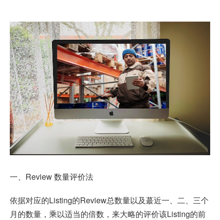
一、Review 数量评价法
依据对应的Listing的Review总数量以及蕞近一、二、三个
月的数量，乘以适当的倍数，来大略的评价该Listing的前