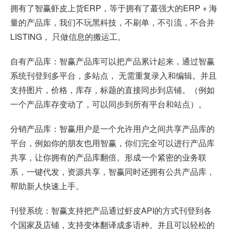
拥有了智赢虾皮上货ERP，等于拥有了蕞强大的ERP + 海
量的产品库，我们不玩黑科技，不刷单，不引流，不合并
LISTING， 只做信息的搬运工。
自有产品库：智赢产品库可以把产品累计起来，通过智赢
系统刊登到多平台，多站点， 无需重复录入和编辑。并且
支持图片，价格，库存，标题的直接同步到店铺。（例如
一个产品库存变动了，可以同步到所有平台和站点）。
分销产品库：智赢用户是一个允许用户之间共享产品库的
平台，例如你的朋友也用智赢，你们完全可以进行产品库
共享，让你拥有的产品库翻倍。形成一个紧密的业务联
系，一键代发，资源共享，智赢同时还拥有公共产品库，
帮助新人快速上手。
刊登系统：智赢支持把产品通过虾皮API的方式刊登到各
个国家及店铺，支持变体翻译成多语种。并且可以轻松的