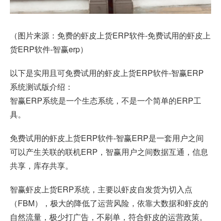
（图片来源：免费的虾皮上货ERP软件-免费试用的虾皮上
货ERP软件-
智赢erp
）
以下是实用且可免费试用的虾皮上货ERP软件-智赢ERP
系统测试版介绍：
智赢ERP系统是一个生态系统，不是一个简单的ERP工
具。
免费试用的虾皮上货ERP软件-智赢ERP是一套用户之间
可以产生关联的联机ERP，智赢用户之间数据互通，信息
共享，库存共享。
智赢虾皮上货ERP系统，主要以虾皮自发货为切入点
（FBM），极大的降低了运营风险，依靠大数据和虾皮的
自然流量，极少打广告，不刷单，符合虾皮的运营政策。