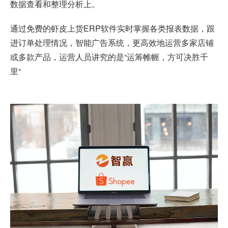
数据查看和整理分析上。
通过免费的
虾皮上货ERP软件
实时掌握各类报表数据，跟
进订单处理情况，智能广告系统，更高效地运营多家店铺
或多款产品，运营人员讲究的是“运筹帷幄，方可决胜千
里“