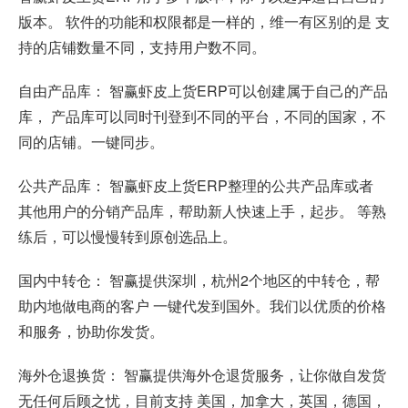
版本。 软件的功能和权限都是一样的，维一有区别的是 支
持的店铺数量不同，支持用户数不同。
自由产品库： 智赢虾皮上货ERP可以创建属于自己的产品
库， 产品库可以同时刊登到不同的平台，不同的国家，不
同的店铺。一键同步。
公共产品库： 智赢虾皮上货ERP整理的公共产品库或者
其他用户的分销产品库，帮助新人快速上手，起步。 等熟
练后，可以慢慢转到原创选品上。
国内中转仓： 智赢提供深圳，杭州2个地区的中转仓，帮
助内地做电商的客户 一键代发到国外。我们以优质的价格
和服务，协助你发货。
海外仓退换货： 智赢提供海外仓退货服务，让你做自发货
无任何后顾之忧，目前支持 美国，加拿大，英国，德国，