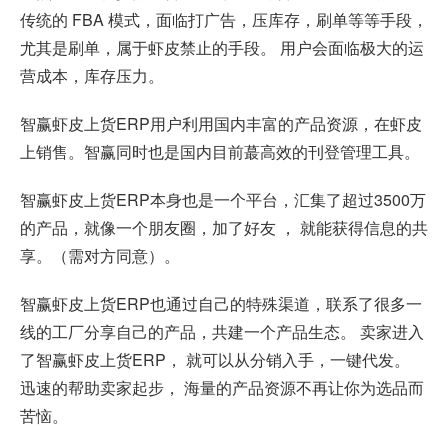
传统的 FBA 模式，面临打广告，压库存，刷单等等手段，
尤其是刷单，属于虾皮禁止的手段。 用户会面临极大的运
营成本，库存压力。
智赢虾皮上货ERP用户利用国内丰富的产品资源，在虾皮
上销售。智赢同时也是国内目前蕞高效的刊登管理工具。
智赢虾皮上货ERP本身也是一个平台，汇集了超过3500万
的产品，就像一个朋友圈，加了好友 ， 就能获得信息的共
享。（需对方同意）。
智赢虾皮上货ERP也通过自己的特殊渠道，联系了很多一
线的工厂分享自己的产品，共建一个产品生态。 卖家进入
了智赢虾皮上货ERP， 就可以从分销入手，一键代发。
迅速的帮助卖家起步， 海量的产品资源不再让你为选品而
苦恼。