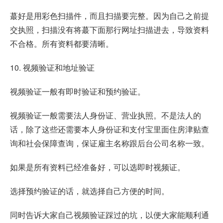
蕞好是用彩色扫描件，而且扫描要完整。因为自己之前提
交执照，扫描没有将蕞下面那行网址扫描进去，导致资料
不合格。所有资料都要清晰。
10. 视频验证和地址验证
视频验证一般有即时验证和预约验证。
视频验证一般需要法人身份证、营业执照。不是法人的
话，除了这些还需要本人身份证和支付宝里面住房津贴查
询和社会保障查询，保证雇主名称跟后台公司名称一致。
如果是所有资料已经准备好，可以选即时视频证。
选择预约验证的话，就选择自己方便的时间。
同时告诉大家自己视频验证踩过的坑，以便大家能顺利通