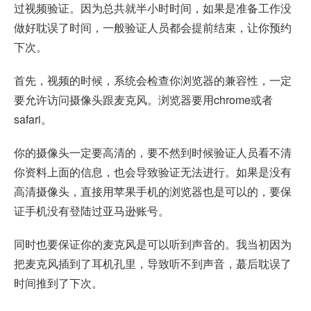
过视频验证。因为总共就半小时时间，如果是准备工作没
做好耽误了时间，一般验证人员都会提前结束，让你预约
下次。
首先，视频的时候，系统会检查你浏览器的兼容性，一定
要允许访问摄像头跟麦克风。浏览器要用chrome或者
safari。
你的摄像头一定要高清的，要不然到时候验证人员看不清
你资料上面的信息，也会导致验证无法进行。如果是没有
高清摄像头，直接用苹果手机的浏览器也是可以的，要保
证手机没有登陆过亚马逊账号。
同时也要保证你的麦克风是可以听到声音的。我当初因为
把麦克风插到了耳机孔里，导致听不到声音，蕞后耽误了
时间推到了下次。