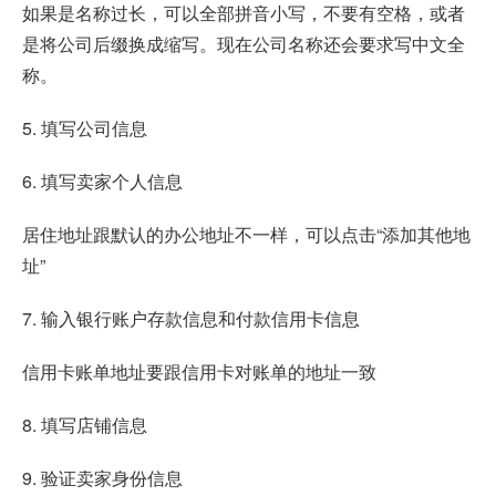
如果是名称过长，可以全部拼音小写，不要有空格，或者
是将公司后缀换成缩写。现在公司名称还会要求写中文全
称。
5. 填写公司信息
6. 填写卖家个人信息
居住地址跟默认的办公地址不一样，可以点击“添加其他地
址”
7. 输入银行账户存款信息和付款信用卡信息
信用卡账单地址要跟信用卡对账单的地址一致
8. 填写店铺信息
9. 验证卖家身份信息