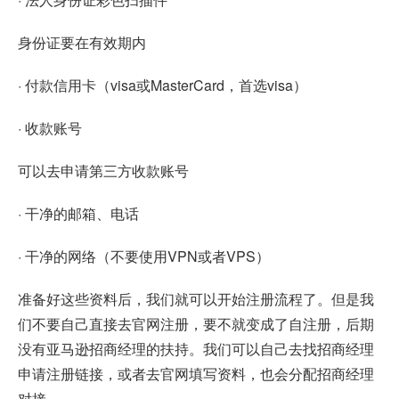
身份证要在有效期内
· 付款信用卡（visa或MasterCard，首选visa）
· 收款账号
可以去申请第三方收款账号
· 干净的邮箱、电话
· 干净的网络（不要使用VPN或者VPS）
准备好这些资料后，我们就可以开始注册流程了。但是我
们不要自己直接去官网注册，要不就变成了自注册，后期
没有亚马逊招商经理的扶持。我们可以自己去找招商经理
申请注册链接，或者去官网填写资料，也会分配招商经理
对接。