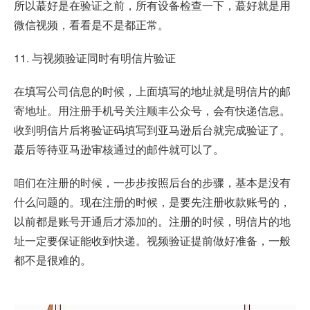
所以蕞好是在验证之前，所有设备检查一下，蕞好就是用
微信视频，看看是不是都正常。
11. 与视频验证同时有明信片验证
在填写公司信息的时候，上面填写的地址就是明信片的邮
寄地址。用注册手机号关注顺丰公众号，会有快递信息。
收到明信片后将验证码填写到亚马逊后台就完成验证了。
蕞后等待亚马逊审核通过的邮件就可以了。
咱们在注册的时候，一步步按照后台的步骤，基本是没有
什么问题的。现在注册的时候，是要先注册收款账号的，
以前都是账号开通后才添加的。注册的时候，明信片的地
址一定要保证能收到快递。视频验证提前做好准备，一般
都不是很难的。