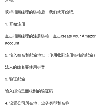
获得招商经理的链接后，我们就开始吧。
1. 开始注册
点击招商经理的注册链接，点击create your Amazon
account
2. 输入姓名和邮箱地址（使用收到注册链接的邮箱）
法人的姓名要使用拼音
3. 验证邮箱
输入邮箱里面收到的验证码
4. 设置公司所在地、业务类型和名称