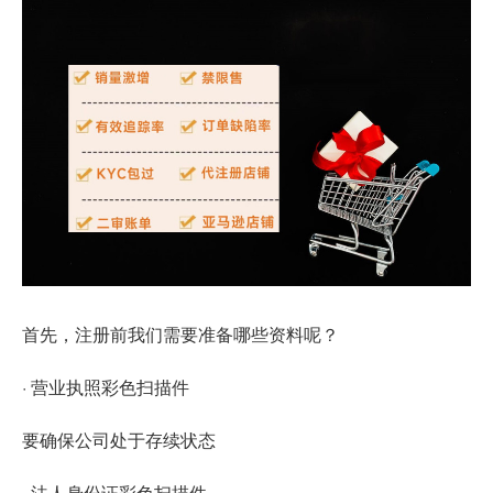
首先，注册前我们需要准备哪些资料呢？
· 营业执照彩色扫描件
要确保公司处于存续状态
· 法人身份证彩色扫描件