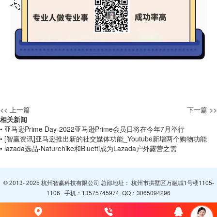
<< 上一篇
下一篇 >>
相关新闻
• 亚马逊Prime Day-2022亚马逊Prime会员日将在今年7月举行
• [智赢资讯]亚马逊推出新的社交媒体功能_Youtube新增两个购物功能
• lazada选品-Naturehike和Bluetti成为Lazada户外露营之需
© 2013- 2025 杭州智赢科技有限公司 总部地址： 杭州市拱墅区万融城1号楼1105-
1106 手机：
13575745974
QQ：
3065094296