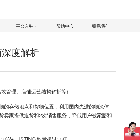
平台入驻
帮助中心
联系我们
商深度解析
高效管理、店铺运营结构解析等）
物的存储地点和货物位置，利用国内先进的物流体
货卖家提供退货和2次销售服务，降低用户被索赔和
, LISTING 数量超过30亿。