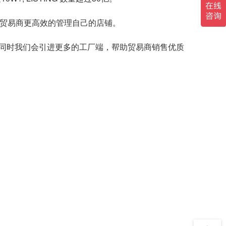
助贸易商更高效的管理自己的店铺。
同时我们会引进更多的工厂端，帮助贸易商销售优质