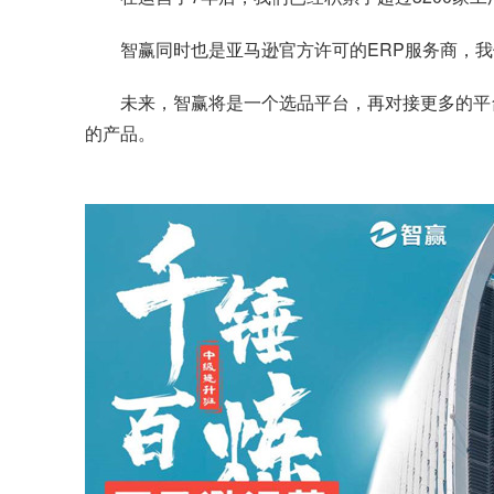
智赢同时也是亚马逊官方许可的ERP服务商，
未来，智赢将是一个选品平台，再对接更多的平
的产品。