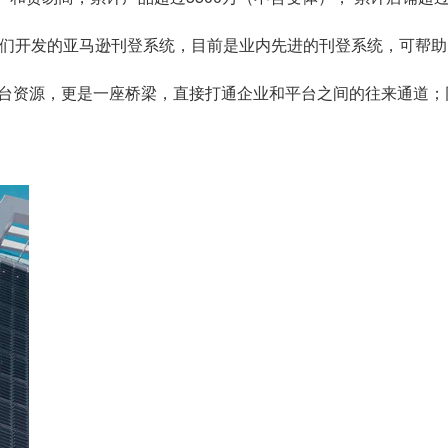
我们开发的亚马逊刊登系统，目前是业内先进的刊登系统，可帮
台资源，更是一座桥梁，直接打通企业和平台之间的往来通道；