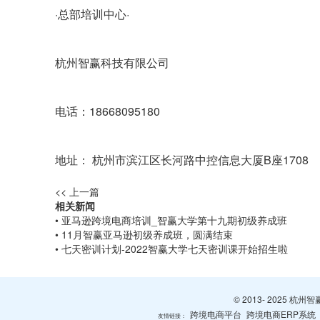
·总部培训中心·
杭州智赢科技有限公司
电话：18668095180
地址：
杭州市滨江区长河路中控信息大厦B座1708
<< 上一篇
相关新闻
• 亚马逊跨境电商培训_智赢大学第十九期初级养成班
• 11月智赢亚马逊初级养成班，圆满结束
• 七天密训计划-2022智赢大学七天密训课开始招生啦
© 2013- 2025 
跨境电商平台
跨境电商ERP系统
友情链接：