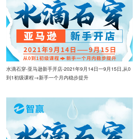
水滴石穿-亚马逊新手开店-2021年9月14日一9月15日,从0
到1初级课程→新手一个月内稳步提升